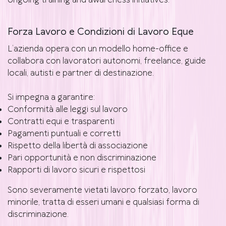
ongoing training and awareness initiatives.
Forza Lavoro e Condizioni di Lavoro Eque
L’azienda opera con un modello home-office e
collabora con lavoratori autonomi, freelance, guide
locali, autisti e partner di destinazione.
Si impegna a garantire:
Conformità alle leggi sul lavoro
Contratti equi e trasparenti
Pagamenti puntuali e corretti
Rispetto della libertà di associazione
Pari opportunità e non discriminazione
Rapporti di lavoro sicuri e rispettosi
Sono severamente vietati lavoro forzato, lavoro
minorile, tratta di esseri umani e qualsiasi forma di
discriminazione.