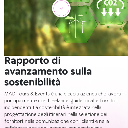
Rapporto di
avanzamento sulla
sostenibilità
MAD Tours & Events è una piccola azienda che lavora
principalmente con freelance, guide locali e fornitori
indipendenti. La sostenibilità è integrata nella
progettazione degli itinerari, nella selezione dei
fornitori, nella comunicazione con i clienti e nella