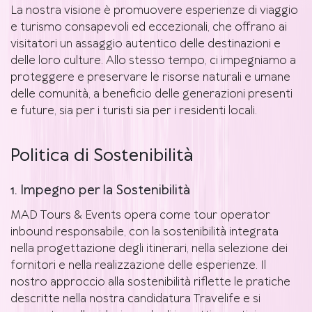
La nostra visione è promuovere esperienze di viaggio
e turismo consapevoli ed eccezionali, che offrano ai
visitatori un assaggio autentico delle destinazioni e
delle loro culture. Allo stesso tempo, ci impegniamo a
proteggere e preservare le risorse naturali e umane
delle comunità, a beneficio delle generazioni presenti
e future, sia per i turisti sia per i residenti locali.
Politica di Sostenibilità
1. Impegno per la Sostenibilità
MAD Tours & Events opera come tour operator
inbound responsabile, con la sostenibilità integrata
nella progettazione degli itinerari, nella selezione dei
fornitori e nella realizzazione delle esperienze. Il
nostro approccio alla sostenibilità riflette le pratiche
descritte nella nostra candidatura Travelife e si