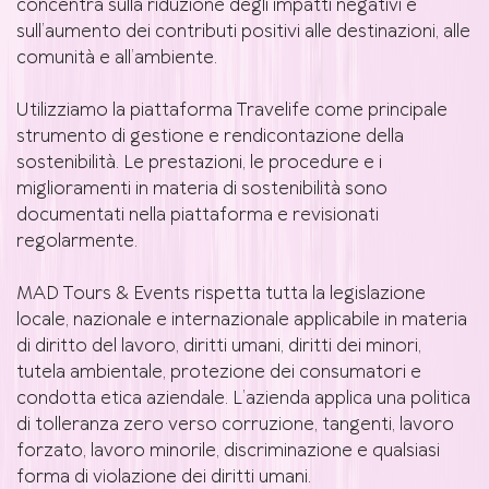
concentra sulla riduzione degli impatti negativi e
sull’aumento dei contributi positivi alle destinazioni, alle
comunità e all’ambiente.
Utilizziamo la piattaforma Travelife come principale
strumento di gestione e rendicontazione della
sostenibilità. Le prestazioni, le procedure e i
miglioramenti in materia di sostenibilità sono
documentati nella piattaforma e revisionati
regolarmente.
MAD Tours & Events rispetta tutta la legislazione
locale, nazionale e internazionale applicabile in materia
di diritto del lavoro, diritti umani, diritti dei minori,
tutela ambientale, protezione dei consumatori e
condotta etica aziendale. L’azienda applica una politica
di tolleranza zero verso corruzione, tangenti, lavoro
forzato, lavoro minorile, discriminazione e qualsiasi
forma di violazione dei diritti umani.