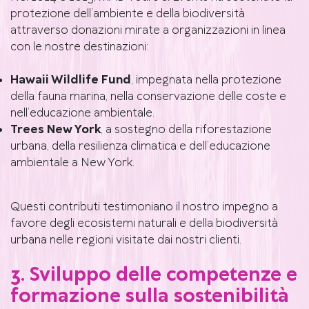
protezione dell’ambiente e della biodiversità
attraverso donazioni mirate a organizzazioni in linea
con le nostre destinazioni:
Hawaii Wildlife Fund
, impegnata nella protezione
della fauna marina, nella conservazione delle coste e
nell’educazione ambientale.
Trees New York
, a sostegno della riforestazione
urbana, della resilienza climatica e dell’educazione
ambientale a New York.
Questi contributi testimoniano il nostro impegno a
favore degli ecosistemi naturali e della biodiversità
urbana nelle regioni visitate dai nostri clienti.
3. Sviluppo delle competenze e
formazione sulla sostenibilità