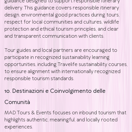
guidance designed to support responsible itinerary
delivery. This guidance covers responsible itinerary
design, environmental good practices during tours,
respect for local communities and cultures, wildlife
protection and ethical tourism principles, and clear
and transparent communication with clients.
Tour guides and local partners are encouraged to
participate in recognized sustainability learning
opportunities, including Travelife sustainability courses,
to ensure alignment with internationally recognized
responsible tourism standards.
10. Destinazioni e Coinvolgimento delle
Comunità
MAD Tours & Events focuses on inbound tourism that
highlights authentic, meaningful, and locally rooted
experiences.