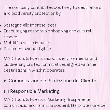
The company contributes positively to destinations
and biodiversity protection by:
Sostegno alle imprese locali
Encouraging responsible shopping and cultural
respect
Mobilità a basso impatto
Documentazione digitale
MAD Tours & Events supports environmental and
biodiversity protection initiatives aligned with the
destinations in which it operates.
11. Comunicazione e Protezione del Cliente
11.1 Responsible Marketing
MAD Tours & Events si Marketing trasparente,
comunicazione chiara sulla sostenibilità, protezione dei