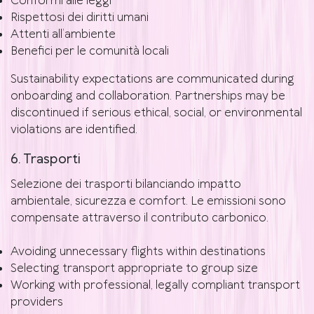
Conformi alle leggi
Rispettosi dei diritti umani
Attenti all’ambiente
Benefici per le comunità locali
Sustainability expectations are communicated during
onboarding and collaboration. Partnerships may be
discontinued if serious ethical, social, or environmental
violations are identified.
6. Trasporti
Selezione dei trasporti bilanciando impatto
ambientale, sicurezza e comfort. Le emissioni sono
compensate attraverso il contributo carbonico.
Avoiding unnecessary flights within destinations
Selecting transport appropriate to group size
Working with professional, legally compliant transport
providers