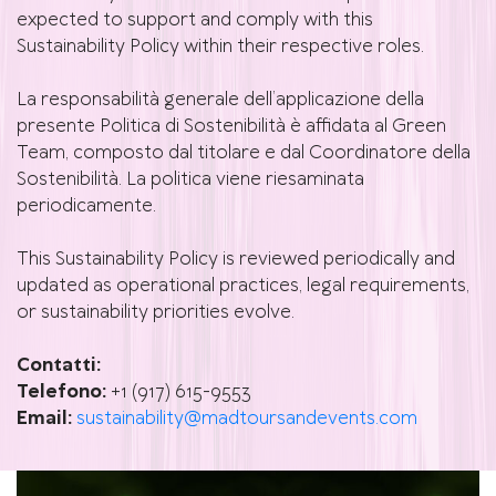
expected to support and comply with this
Sustainability Policy within their respective roles.
La responsabilità generale dell’applicazione della
presente Politica di Sostenibilità è affidata al Green
Team, composto dal titolare e dal Coordinatore della
Sostenibilità. La politica viene riesaminata
periodicamente.
This Sustainability Policy is reviewed periodically and
updated as operational practices, legal requirements,
or sustainability priorities evolve.
Contatti:
Telefono:
+1 (917) 615-9553
Email:
sustainability@madtoursandevents.com