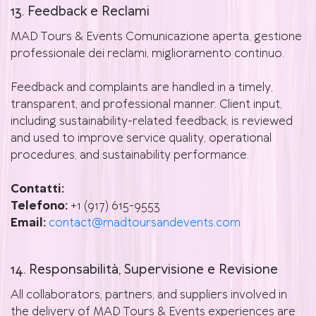
13. Feedback e Reclami
MAD Tours & Events Comunicazione aperta, gestione
professionale dei reclami, miglioramento continuo.
Feedback and complaints are handled in a timely,
transparent, and professional manner. Client input,
including sustainability-related feedback, is reviewed
and used to improve service quality, operational
procedures, and sustainability performance.
Contatti:
Telefono:
+1 (917) 615-9553
Email:
contact@madtoursandevents.com
14. Responsabilità, Supervisione e Revisione
All collaborators, partners, and suppliers involved in
the delivery of MAD Tours & Events experiences are