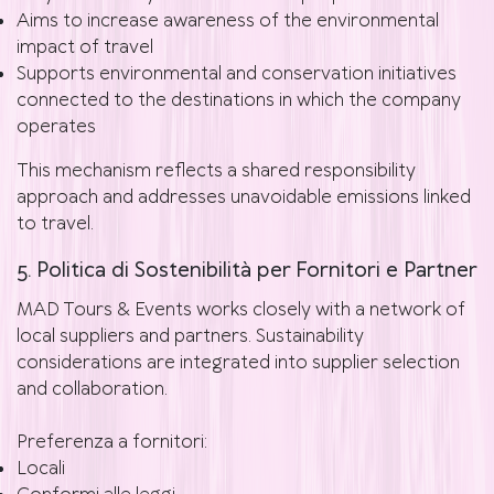
Aims to increase awareness of the environmental
impact of travel
Supports environmental and conservation initiatives
connected to the destinations in which the company
operates
This mechanism reflects a shared responsibility
approach and addresses unavoidable emissions linked
to travel.
5. Politica di Sostenibilità per Fornitori e Partner
MAD Tours & Events works closely with a network of
local suppliers and partners. Sustainability
considerations are integrated into supplier selection
and collaboration.
Preferenza a fornitori:
Locali