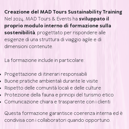
Creazione del MAD Tours Sustainability Training
Nel 2024, MAD Tours & Events ha
sviluppato il
proprio modulo interno di formazione sulla
sostenibilità
, progettato per rispondere alle
esigenze di una struttura di viaggio agile e di
dimensioni contenute.
La formazione include in particolare:
Progettazione di itinerari responsabili
Buone pratiche ambientali durante le visite
Rispetto delle comunità locali e delle culture
Protezione della fauna e principi del turismo etico
Comunicazione chiara e trasparente con i clienti
Questa formazione garantisce coerenza interna ed è
condivisa con i collaboratori quando opportuno.