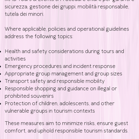
sicurezza, gestione dei gruppi, mobilità responsabile,
tutela dei minori.
Where applicable, policies and operational guidelines
address the following topics:
Health and safety considerations during tours and
activities
Emergency procedures and incident response
Appropriate group management and group sizes
Transport safety and responsible mobility
Responsible shopping and guidance on illegal or
prohibited souvenirs
Protection of children, adolescents, and other
vulnerable groups in tourism contexts
These measures aim to minimize risks, ensure guest
comfort, and uphold responsible tourism standards.