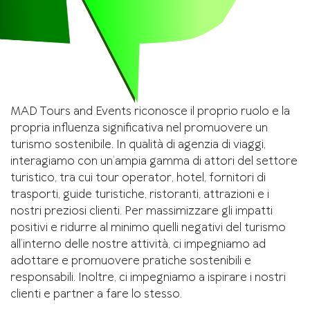
MAD Tours and Events riconosce il proprio ruolo e la
propria influenza significativa nel promuovere un
turismo sostenibile. In qualità di agenzia di viaggi,
interagiamo con un’ampia gamma di attori del settore
turistico, tra cui tour operator, hotel, fornitori di
trasporti, guide turistiche, ristoranti, attrazioni e i
nostri preziosi clienti. Per massimizzare gli impatti
positivi e ridurre al minimo quelli negativi del turismo
all’interno delle nostre attività, ci impegniamo ad
adottare e promuovere pratiche sostenibili e
responsabili. Inoltre, ci impegniamo a ispirare i nostri
clienti e partner a fare lo stesso.