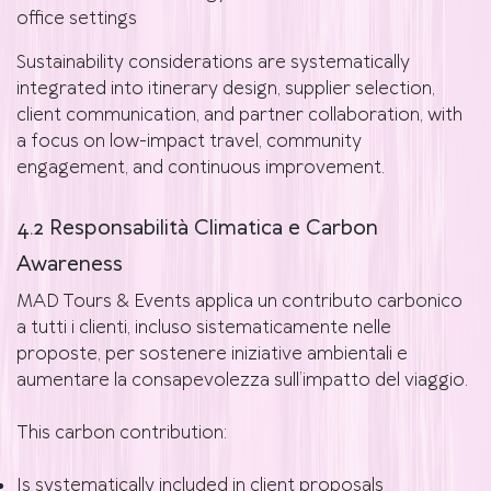
office settings
Sustainability considerations are systematically
integrated into itinerary design, supplier selection,
client communication, and partner collaboration, with
a focus on low-impact travel, community
engagement, and continuous improvement.
4.2 Responsabilità Climatica e Carbon
Awareness
MAD Tours & Events applica un contributo carbonico
a tutti i clienti, incluso sistematicamente nelle
proposte, per sostenere iniziative ambientali e
aumentare la consapevolezza sull’impatto del viaggio.
This carbon contribution:
Is systematically included in client proposals