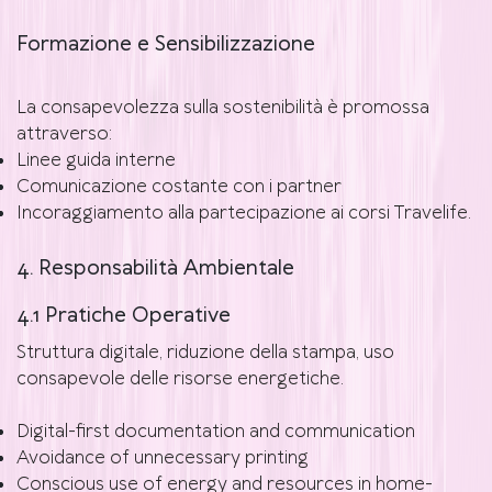
Formazione e Sensibilizzazione
La consapevolezza sulla sostenibilità è promossa
attraverso:
Linee guida interne
Comunicazione costante con i partner
Incoraggiamento alla partecipazione ai corsi Travelife.
4. Responsabilità Ambientale
4.1 Pratiche Operative
Struttura digitale, riduzione della stampa, uso
consapevole delle risorse energetiche.
Digital-first documentation and communication
Avoidance of unnecessary printing
Conscious use of energy and resources in home-