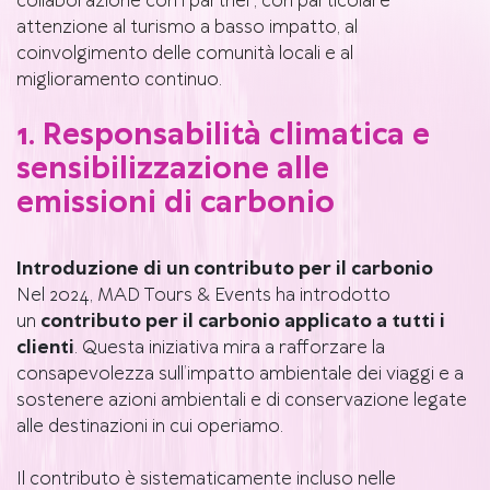
collaborazione con i partner, con particolare
attenzione al turismo a basso impatto, al
coinvolgimento delle comunità locali e al
miglioramento continuo.
1. Responsabilità climatica e
sensibilizzazione alle
emissioni di carbonio
Introduzione di un contributo per il carbonio
Nel 2024, MAD Tours & Events ha introdotto
un
contributo per il carbonio applicato a tutti i
clienti
. Questa iniziativa mira a rafforzare la
consapevolezza sull’impatto ambientale dei viaggi e a
sostenere azioni ambientali e di conservazione legate
alle destinazioni in cui operiamo.
Il contributo è sistematicamente incluso nelle