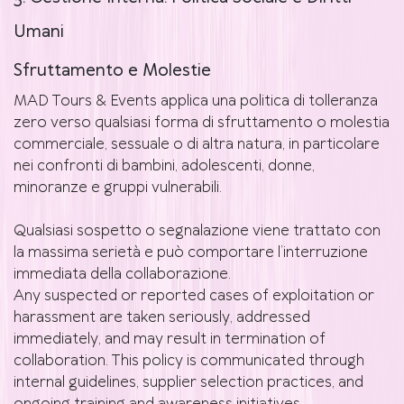
Umani
Sfruttamento e Molestie
MAD Tours & Events applica una politica di tolleranza
zero verso qualsiasi forma di sfruttamento o molestia
commerciale, sessuale o di altra natura, in particolare
nei confronti di bambini, adolescenti, donne,
minoranze e gruppi vulnerabili.
Qualsiasi sospetto o segnalazione viene trattato con
la massima serietà e può comportare l’interruzione
immediata della collaborazione.
Any suspected or reported cases of exploitation or
harassment are taken seriously, addressed
immediately, and may result in termination of
collaboration. This policy is communicated through
internal guidelines, supplier selection practices, and