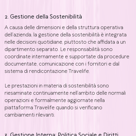
2. Gestione della Sostenibilità
A causa delle dimensioni e della struttura operativa
dell’azienda, la gestione della sostenibilità è integrata
nelle decisioni quotidiane, piuttosto che affidata a un
dipartimento separato. Le responsabilità sono
coordinate internamente e supportate da procedure
documentate, comunicazione con i fornitori e dal
sistema di rendicontazione Travelife.
Le prestazioni in materia di sostenibilità sono
riesaminate continuamente nell’ambito delle normali
operazioni e formalmente aggiornate nella
piattaforma Travelife quando si verificano
cambiamenti rilevanti.
3. Gestione Interna: Politica Sociale e Diritti