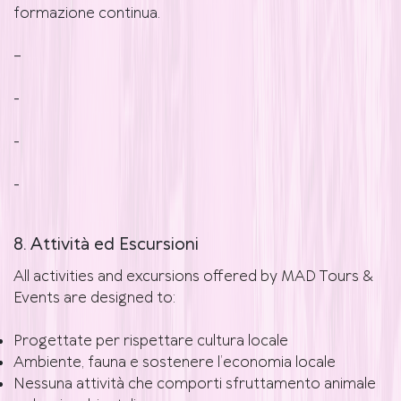
formazione continua.
--
-
-
-
8. Attività ed Escursioni
All activities and excursions offered by MAD Tours &
Events are designed to:
Progettate per rispettare cultura locale
Ambiente, fauna e sostenere l’economia locale
Nessuna attività che comporti sfruttamento animale