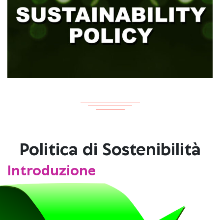
Politica di Sostenibilità
Introduzione