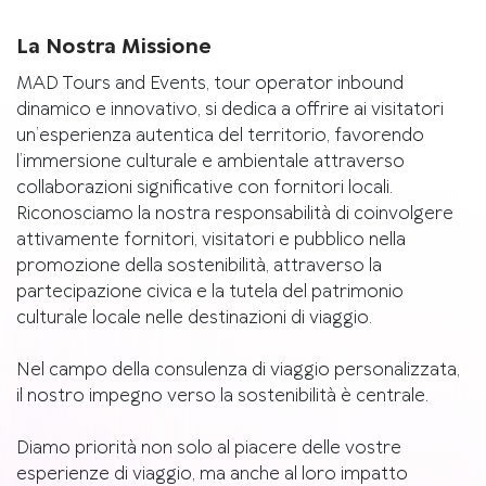
La Nostra Missione
MAD Tours and Events, tour operator inbound
dinamico e innovativo, si dedica a offrire ai visitatori
un’esperienza autentica del territorio, favorendo
l’immersione culturale e ambientale attraverso
collaborazioni significative con fornitori locali.
Riconosciamo la nostra responsabilità di coinvolgere
attivamente fornitori, visitatori e pubblico nella
promozione della sostenibilità, attraverso la
partecipazione civica e la tutela del patrimonio
culturale locale nelle destinazioni di viaggio.
Nel campo della consulenza di viaggio personalizzata,
il nostro impegno verso la sostenibilità è centrale.
Diamo priorità non solo al piacere delle vostre
esperienze di viaggio, ma anche al loro impatto