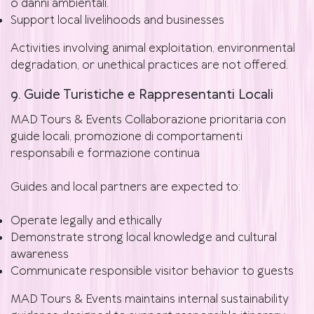
o danni ambientali.
Support local livelihoods and businesses
Activities involving animal exploitation, environmental
degradation, or unethical practices are not offered.
9. Guide Turistiche e Rappresentanti Locali
MAD Tours & Events Collaborazione prioritaria con
guide locali, promozione di comportamenti
responsabili e formazione continua
Guides and local partners are expected to:
Operate legally and ethically
Demonstrate strong local knowledge and cultural
awareness
Communicate responsible visitor behavior to guests
MAD Tours & Events maintains internal sustainability