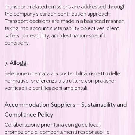
Transport-related emissions are addressed through
the company’s carbon contribution approach.
Transport decisions are made in a balanced manner,
taking into account sustainability objectives, client
safety, accessibility, and destination-specific
conditions.
7. Alloggi
Selezione orientata alla sostenibilità, rispetto delle
normative, preferenza a strutture con pratiche
verificabili e certificazioni ambientali.
Accommodation Suppliers – Sustainability and
Compliance Policy
Collaborazione prioritaria con guide locali,
promozione di comportamenti responsabili e