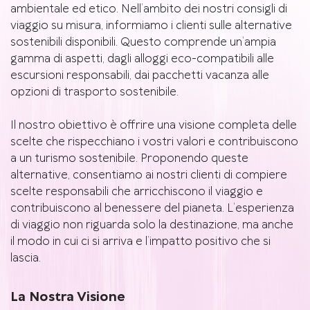
ambientale ed etico. Nell’ambito dei nostri consigli di
viaggio su misura, informiamo i clienti sulle alternative
sostenibili disponibili. Questo comprende un’ampia
gamma di aspetti, dagli alloggi eco-compatibili alle
escursioni responsabili, dai pacchetti vacanza alle
opzioni di trasporto sostenibile.
Il nostro obiettivo è offrire una visione completa delle
scelte che rispecchiano i vostri valori e contribuiscono
a un turismo sostenibile. Proponendo queste
alternative, consentiamo ai nostri clienti di compiere
scelte responsabili che arricchiscono il viaggio e
contribuiscono al benessere del pianeta. L’esperienza
di viaggio non riguarda solo la destinazione, ma anche
il modo in cui ci si arriva e l’impatto positivo che si
lascia.
La Nostra Visione