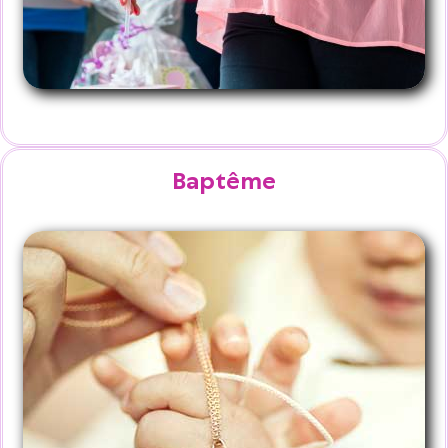
Baptême