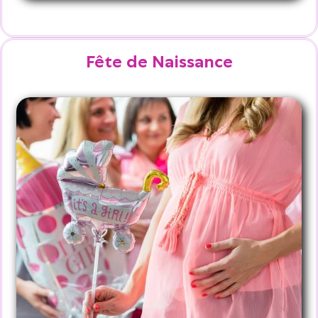
Fête de Naissance