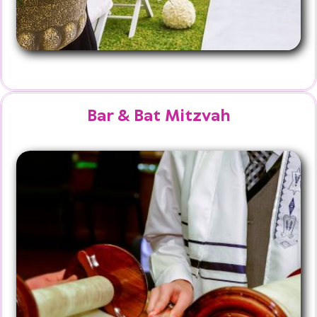
Bar & Bat Mitzvah