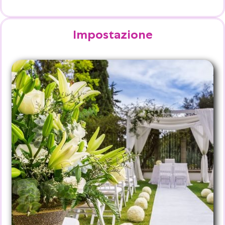
Impostazione