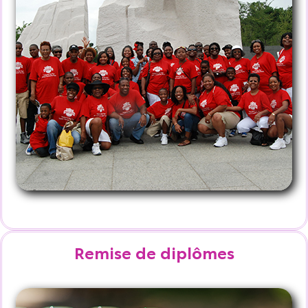
Remise de diplômes