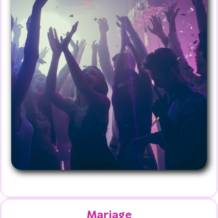
Mariage