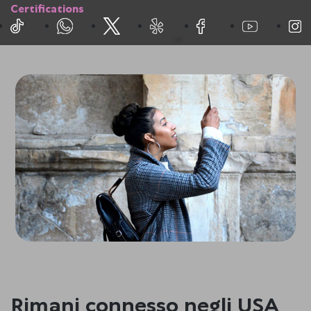
Certifications
Rimani connesso negli USA