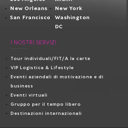
New Orleans
New York
San Francisco
Washington
DC
I NOSTRI SERVIZI
Tour individuali/FIT/A la carte
VIP Logistica & Lifestyle
Eventi aziendali di motivazione e di
business
Eventi virtuali
Gruppo per il tempo libero
Destinazioni internazionali