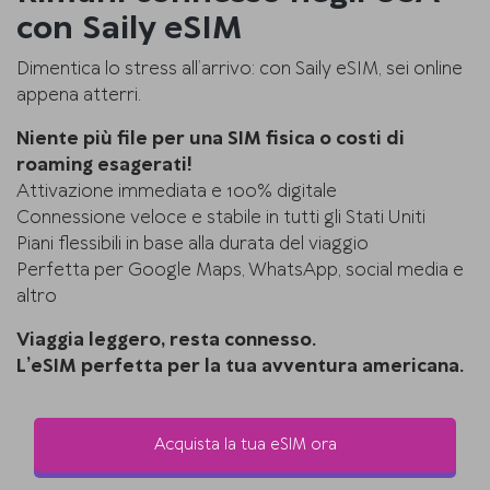
con Saily eSIM
Dimentica lo stress all’arrivo: con Saily eSIM, sei online
appena atterri.
Niente più file per una SIM fisica o costi di
roaming esagerati!
Attivazione immediata e 100% digitale
Connessione veloce e stabile in tutti gli Stati Uniti
Piani flessibili in base alla durata del viaggio
Perfetta per Google Maps, WhatsApp, social media e
altro
Viaggia leggero, resta connesso.
L’eSIM perfetta per la tua avventura americana.
Acquista la tua eSIM ora