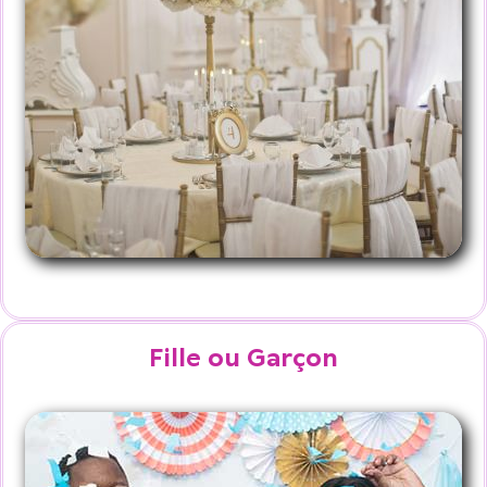
Fille ou Garçon