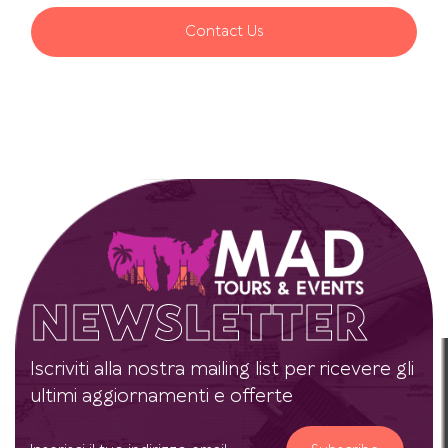
Contact Us
NEWSLETTER
Iscriviti alla nostra mailing list per ricevere gli
ultimi aggiornamenti e offerte