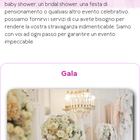
baby shower, un bridal shower, una festa di
pensionamento o qualsiasi altro evento celebrativo,
possiamo fornirvi i servizi di cui avete bisogno per
rendere la vostra stravaganza indimenticabile. Siamo
con voi ad ogni passo per garantire un evento
impeccabile.
Gala