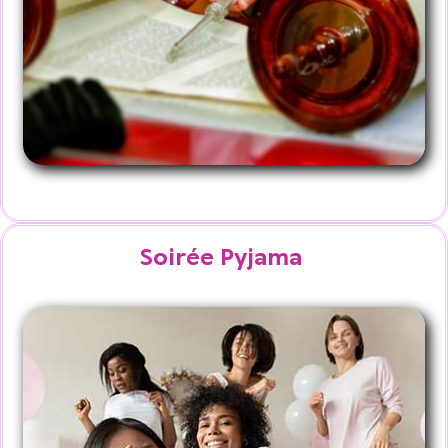
Soirée Pyjama