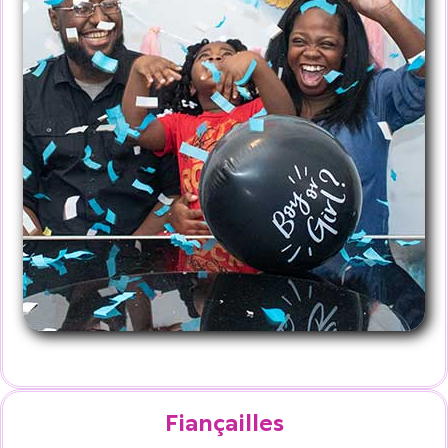
Fiançailles