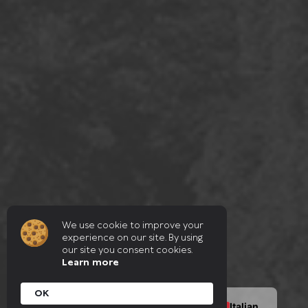
We use cookie to improve your
experience on our site. By using
our site you consent cookies.
Learn more
OK
Italian