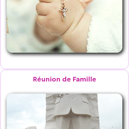
Réunion de Famille