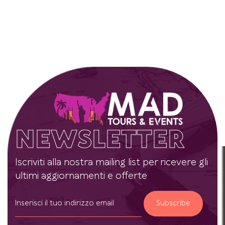
NEWSLETTER
Iscriviti alla nostra mailing list per ricevere gli
ultimi aggiornamenti e offerte
Subscribe