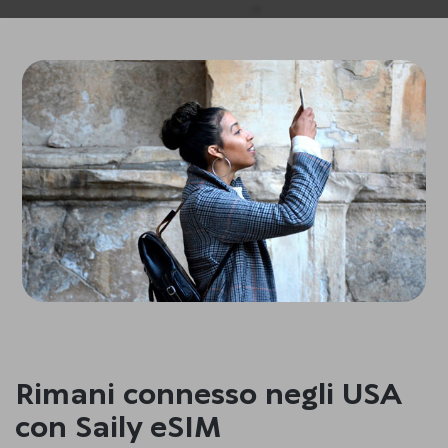
Rimani connesso negli USA
con Saily eSIM