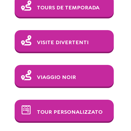
TOURS DE TEMPORADA
VISITE DIVERTENTI
VIAGGIO NOIR
TOUR PERSONALIZZATO