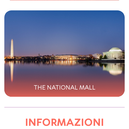
THE NATIONAL MALL
INFORMAZIONI