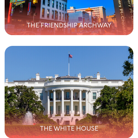
THE FRIENDSHIP ARCHWAY
THE WHITE HOUSE