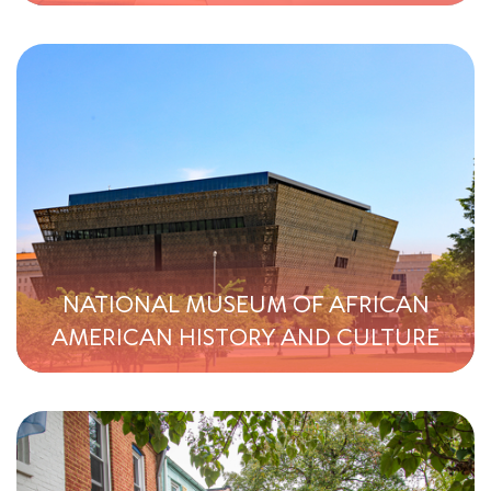
NATIONAL MUSEUM OF AFRICAN
AMERICAN HISTORY AND CULTURE