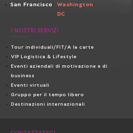
San Francisco
Washington
DC
I NOSTRI SERVIZI
Tour individuali/FIT/A la carte
VIP Logistica & Lifestyle
Eventi aziendali di motivazione e di
business
Eventi virtuali
Gruppo per il tempo libero
Destinazioni internazionali