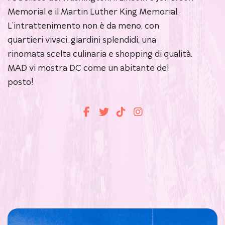
Memorial e il Martin Luther King Memorial.
L’intrattenimento non è da meno, con
quartieri vivaci, giardini splendidi, una
rinomata scelta culinaria e shopping di qualità.
MAD vi mostra DC come un abitante del
posto!