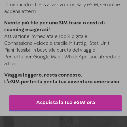
Dimentica lo stress all’arrivo: con Saily eSIM, sei online
appena atterri.
Niente più file per una SIM fisica o costi di
roaming esagerati!
Attivazione immediata e 100% digitale
Connessione veloce e stabile in tutti gli Stati Uniti
Piani flessibili in base alla durata del viaggio
Perfetta per Google Maps, WhatsApp, social media e
altro
Viaggia leggero, resta connesso.
L’eSIM perfetta per la tua avventura americana.
Acquista la tua eSIM ora