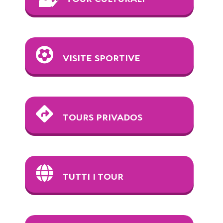
VISITE SPORTIVE
TOURS PRIVADOS
TUTTI I TOUR