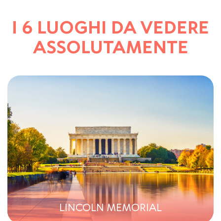
I 6 LUOGHI DA VEDERE
ASSOLUTAMENTE
LINCOLN MEMORIAL