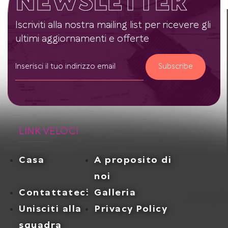
NEWSLETTER
Iscriviti alla nostra mailing list per ricevere gli
ultimi aggiornamenti e offerte
Subscribe
LINK VELOCI
Casa
A proposito di
noi
Contattateci
Galleria
Unisciti alla
Privacy Policy
squadra