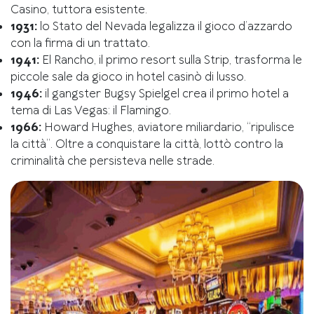
Casino, tuttora esistente.
1931:
lo Stato del Nevada legalizza il gioco d’azzardo
con la firma di un trattato.
1941:
El Rancho, il primo resort sulla Strip, trasforma le
piccole sale da gioco in hotel casinò di lusso.
1946:
il gangster Bugsy Spielgel crea il primo hotel a
tema di Las Vegas: il Flamingo.
1966:
Howard Hughes, aviatore miliardario, “ripulisce
la città”. Oltre a conquistare la città, lottò contro la
criminalità che persisteva nelle strade.