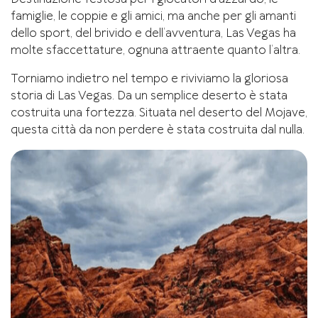
famiglie, le coppie e gli amici, ma anche per gli amanti
dello sport, del brivido e dell’avventura, Las Vegas ha
molte sfaccettature, ognuna attraente quanto l’altra.
Torniamo indietro nel tempo e riviviamo la gloriosa
storia di Las Vegas. Da un semplice deserto è stata
costruita una fortezza. Situata nel deserto del Mojave,
questa città da non perdere è stata costruita dal nulla.