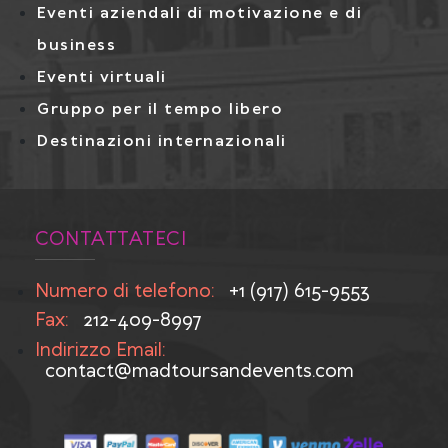
Eventi aziendali di motivazione e di
business
Eventi virtuali
Gruppo per il tempo libero
Destinazioni internazionali
CONTATTATECI
Numero di telefono:
+1 (917) 615-9553
Fax:
212-409-8997
Indirizzo Email:
contact@madtoursandevents.com