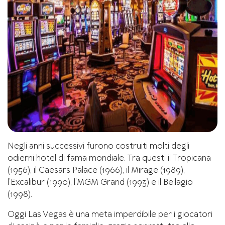
Negli anni successivi furono costruiti molti degli
odierni hotel di fama mondiale. Tra questi il Tropicana
(1956), il Caesars Palace (1966), il Mirage (1989),
l’Excalibur (1990), l’MGM Grand (1993) e il Bellagio
(1998).
Oggi Las Vegas è una meta imperdibile per i giocatori