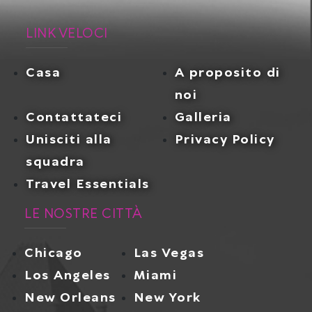
LINK VELOCI
Casa
A proposito di
noi
Contattateci
Galleria
Unisciti alla
Privacy Policy
squadra
Travel Essentials
LE NOSTRE CITTÀ
Chicago
Las Vegas
Los Angeles
Miami
New Orleans
New York