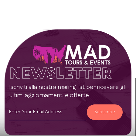
NEWSLETTER
Iscriviti alla nostra mailing list per ricevere gli
ultimi aggiornamenti e offerte
Subscribe