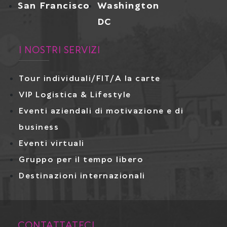
San Francisco
Washington
DC
I NOSTRI SERVIZI
Tour individuali/FIT/A la carte
VIP Logistica & Lifestyle
Eventi aziendali di motivazione e di
business
Eventi virtuali
Gruppo per il tempo libero
Destinazioni internazionali
CONTATTATECI