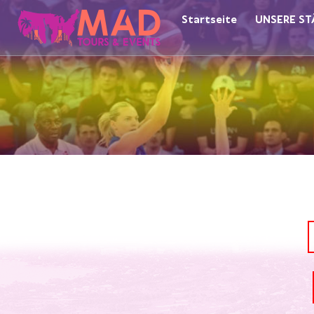
Startseite
UNSERE ST