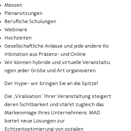
Messen
Plenarsitzungen
Berufliche Schulungen
Webinare
Hochzeiten
Gesellschaftliche Anlässe und jede andere Ko
mbination aus Präsenz- und Online
Wir können hybride und virtuelle Veranstaltu
ngen jeder Größe und Art organisieren.
Der Hype– wir bringen Sie an die Spitze!
Die „Viralisation“ Ihrer Veranstaltung steigert
deren Sichtbarkeit und stärkt zugleich das
Markenimage Ihres Unternehmens. MAD
bietet neue Lösungen zur
Echtzeitoptimierung von sozialen