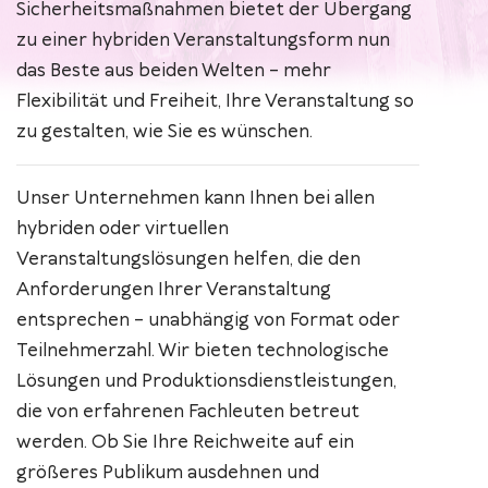
Sicherheitsmaßnahmen bietet der Übergang
zu einer hybriden Veranstaltungsform nun
das Beste aus beiden Welten – mehr
Flexibilität und Freiheit, Ihre Veranstaltung so
zu gestalten, wie Sie es wünschen.
Unser Unternehmen kann Ihnen bei allen
hybriden oder virtuellen
Veranstaltungslösungen helfen, die den
Anforderungen Ihrer Veranstaltung
entsprechen – unabhängig von Format oder
Teilnehmerzahl. Wir bieten technologische
Lösungen und Produktionsdienstleistungen,
die von erfahrenen Fachleuten betreut
werden. Ob Sie Ihre Reichweite auf ein
größeres Publikum ausdehnen und