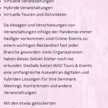
Virtuelle Veranstaltungen
Hybride Veranstaltungen
Virtuelle Touren und Aktivitäten
Da Absagen und Verschiebungen von
Veranstaltungen infolge der Pandemie immer
häufiger vorkommen, sind Online-Events zu
einem wichtigen Bestandteil fast jeder
Branche geworden. Viele Organisationen
haben dieses Gebiet bisher noch nie
erkundet. Deshalb bietet MAD Tours & Events
eine umfangreiche Auswahl an digitalen und
hybriden Lösungen für Ihre Seminare,
Meetings, Konferenzen und andere
Veranstaltungen.
Mit den etwas gelockerten