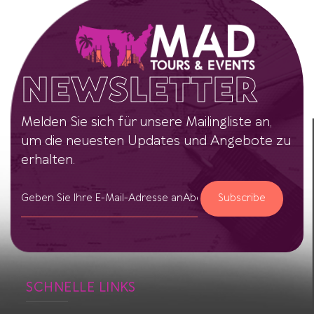
NEWSLETTER
Melden Sie sich für unsere Mailingliste an,
um die neuesten Updates und Angebote zu
erhalten.
Subscribe
SCHNELLE LINKS