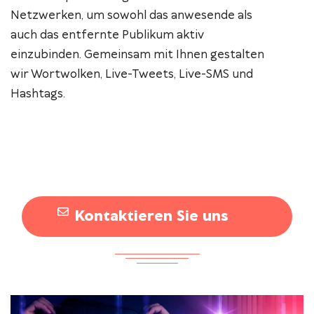
Netzwerken, um sowohl das anwesende als
auch das entfernte Publikum aktiv
einzubinden. Gemeinsam mit Ihnen gestalten
wir Wortwolken, Live-Tweets, Live-SMS und
Hashtags.
Kontaktieren Sie uns