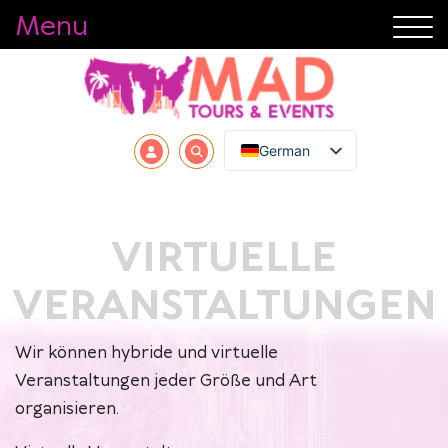
Menu
German
VIRTUELLE
VERANSTALTUNGEN
Wir können hybride und virtuelle
Veranstaltungen jeder Größe und Art
organisieren.