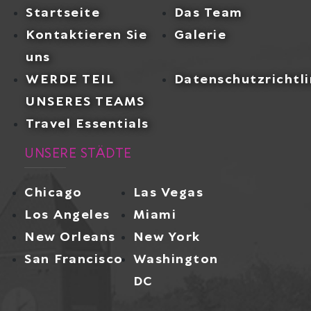
Startseite
Das Team
Kontaktieren Sie
Galerie
uns
WERDE TEIL
Datenschutzrichtli
UNSERES TEAMS
Travel Essentials
UNSERE STÄDTE
Chicago
Las Vegas
Los Angeles
Miami
New Orleans
New York
San Francisco
Washington
DC