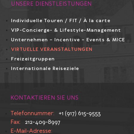
UNSERE DIENSTLEISTUNGEN
Individuelle Touren / FIT / À la carte
VIP-Concierge- & Lifestyle-Management
Unternehmen – Incentive – Events & MICE
VIRTUELLE VERANSTALTUNGEN
Freizeitgruppen
Internationale Reiseziele
KONTAKTIEREN SIE UNS
Telefonnummer:
+1 (917) 615-9553
Fax:
212-409-8997
E-Mail-Adresse: