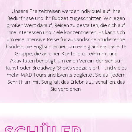
Unsere Freizeitreisen werden individuell auf Ihre
Bedürfnisse und Ihr Budget zugeschnitten. Wir legen
großen Wert darauf, Reisen zu gestalten, die sich auf
Ihre Interessen und Ziele konzentrieren. Es kann sich
um eine intensive Reise für ausländische Studierende
handeln, die Englisch lernen, um eine glaubensbasierte
Gruppe, die an einer Konferenz teilnimmt und
Aktivitäten benötigt, um einen Verein, der sich auf
Kunst oder Broadway-Shows spezialisiert – und vieles
mehr. MAD Tours and Events begleitet Sie auf jedem
Schritt, um mit Sorgfalt das Erlebnis zu schaffen, das
Sie verdienen.