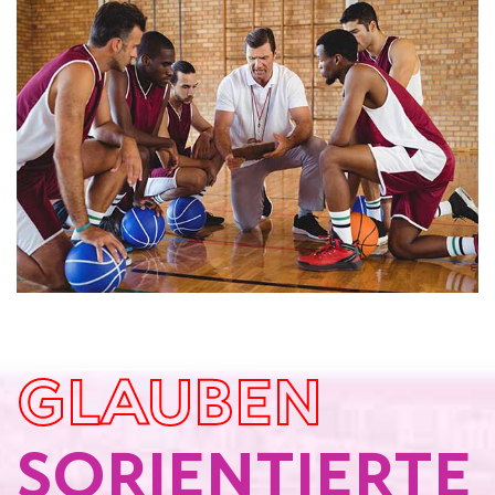
GLAUBEN
SORIENTIERTE