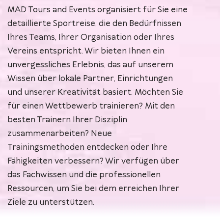
MAD Tours and Events organisiert für Sie eine
detaillierte Sportreise, die den Bedürfnissen
Ihres Teams, Ihrer Organisation oder Ihres
Vereins entspricht. Wir bieten Ihnen ein
unvergessliches Erlebnis, das auf unserem
Wissen über lokale Partner, Einrichtungen
und unserer Kreativität basiert. Möchten Sie
für einen Wettbewerb trainieren? Mit den
besten Trainern Ihrer Disziplin
zusammenarbeiten? Neue
Trainingsmethoden entdecken oder Ihre
Fähigkeiten verbessern? Wir verfügen über
das Fachwissen und die professionellen
Ressourcen, um Sie bei dem erreichen Ihrer
Ziele zu unterstützen.