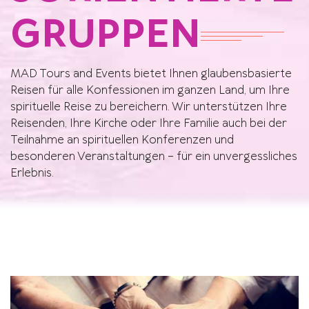
GRUPPEN
MAD Tours and Events bietet Ihnen glaubensbasierte
Reisen für alle Konfessionen im ganzen Land, um Ihre
spirituelle Reise zu bereichern. Wir unterstützen Ihre
Reisenden, Ihre Kirche oder Ihre Familie auch bei der
Teilnahme an spirituellen Konferenzen und
besonderen Veranstaltungen – für ein unvergessliches
Erlebnis.