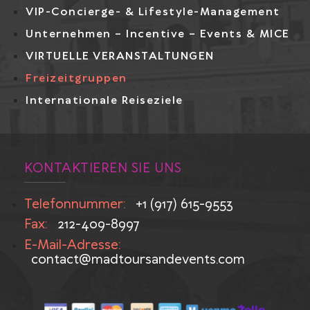
VIP-Concierge- & Lifestyle-Management
Unternehmen – Incentive – Events & MICE
VIRTUELLE VERANSTALTUNGEN
Freizeitgruppen
Internationale Reiseziele
KONTAKTIEREN SIE UNS
Telefonnummer:
+1 (917) 615-9553
Fax:
212-409-8997
E-Mail-Adresse:
contact@madtoursandevents.com