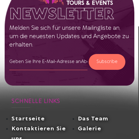
NEWSLETTER
Melden Sie sich für unsere Mailingliste an,
um die neuesten Updates und Angebote zu
erhalten.
Subscribe
SCHNELLE LINKS
Startseite
Das Team
Kontaktieren Sie
Galerie
uns