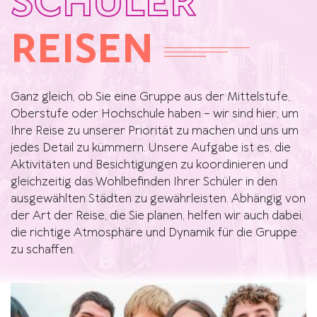
SCHÜLER
REISEN
Ganz gleich, ob Sie eine Gruppe aus der Mittelstufe,
Oberstufe oder Hochschule haben – wir sind hier, um
Ihre Reise zu unserer Priorität zu machen und uns um
jedes Detail zu kümmern. Unsere Aufgabe ist es, die
Aktivitäten und Besichtigungen zu koordinieren und
gleichzeitig das Wohlbefinden Ihrer Schüler in den
ausgewählten Städten zu gewährleisten. Abhängig von
der Art der Reise, die Sie planen, helfen wir auch dabei,
die richtige Atmosphäre und Dynamik für die Gruppe
zu schaffen.