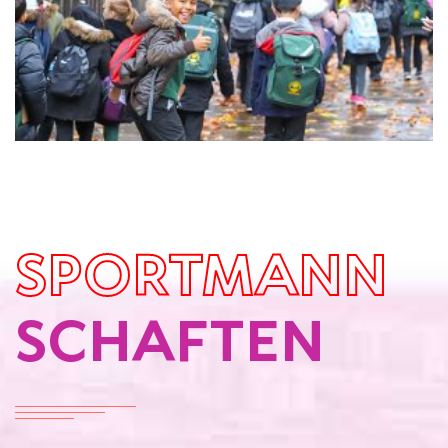
SPORTMANN
SCHAFTEN