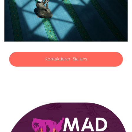
Kontaktieren Sie uns