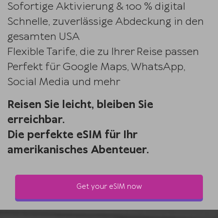
Sofortige Aktivierung & 100 % digital
Schnelle, zuverlässige Abdeckung in den
gesamten USA
Flexible Tarife, die zu Ihrer Reise passen
Perfekt für Google Maps, WhatsApp,
Social Media und mehr
Reisen Sie leicht, bleiben Sie
erreichbar.
Die perfekte eSIM für Ihr
amerikanisches Abenteuer.
Get your eSIM now