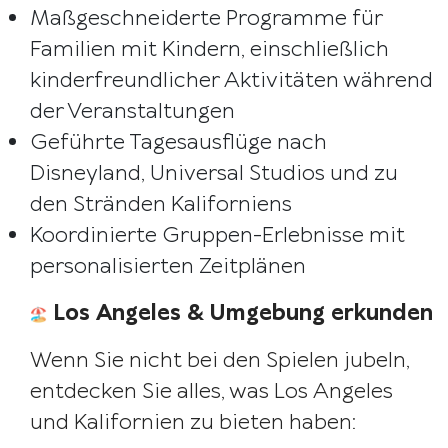
Maßgeschneiderte Programme für
Familien mit Kindern, einschließlich
kinderfreundlicher Aktivitäten während
der Veranstaltungen
Geführte Tagesausflüge nach
Disneyland, Universal Studios und zu
den Stränden Kaliforniens
Koordinierte Gruppen-Erlebnisse mit
personalisierten Zeitplänen
Los Angeles & Umgebung erkunden
Wenn Sie nicht bei den Spielen jubeln,
entdecken Sie alles, was Los Angeles
und Kalifornien zu bieten haben: