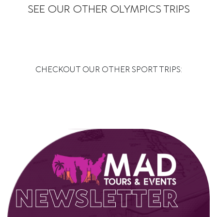
SEE OUR OTHER OLYMPICS TRIPS
NEWSLETTER