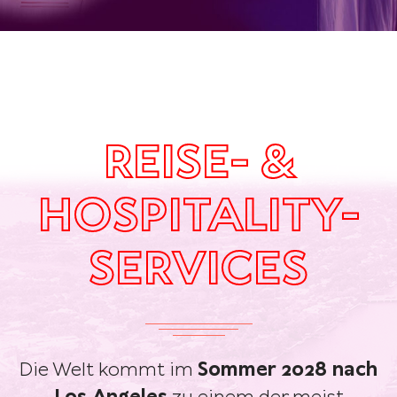
REISE- &
HOSPITALITY-
SERVICES
Die Welt kommt im
Sommer 2028 nach