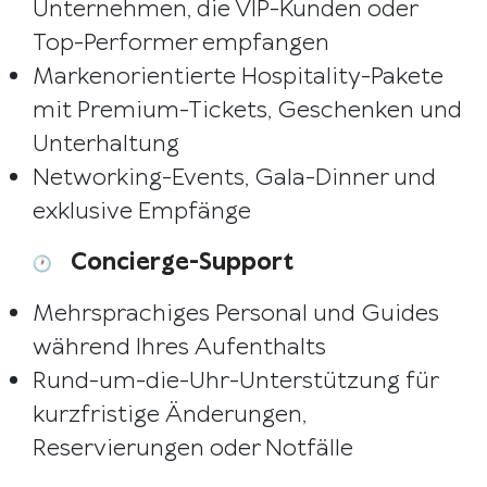
Unternehmen, die VIP-Kunden oder
Top-Performer empfangen
Markenorientierte Hospitality-Pakete
mit Premium-Tickets, Geschenken und
Unterhaltung
Networking-Events, Gala-Dinner und
exklusive Empfänge
Concierge-Support
Mehrsprachiges Personal und Guides
während Ihres Aufenthalts
Rund-um-die-Uhr-Unterstützung für
kurzfristige Änderungen,
Reservierungen oder Notfälle