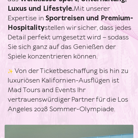
Luxus und Lifestyle.
Mit unserer
Expertise in
Sportreisen und Premium-
Hospitality
stellen wir sicher, dass jedes
Detail perfekt umgesetzt wird – sodass
Sie sich ganz auf das Genießen der
Spiele konzentrieren können.
Von der Ticketbeschaffung bis hin zu
luxuriösen Kalifornien-Ausflügen ist
Mad Tours and Events Ihr
vertrauenswürdiger Partner für die Los
Angeles 2028 Sommer-Olympiade.