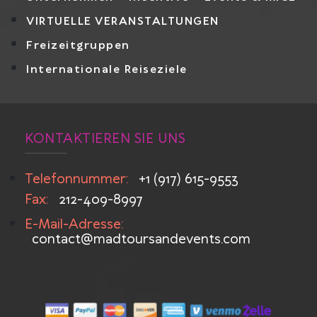
VIRTUELLE VERANSTALTUNGEN
Freizeitgruppen
Internationale Reiseziele
KONTAKTIEREN SIE UNS
Telefonnummer:
+1 (917) 615-9553
Fax:
212-409-8997
E-Mail-Adresse:
contact@madtoursandevents.com