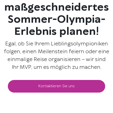
maßgeschneidertes
Sommer-Olympia-
Erlebnis planen!
Egal, ob Sie Ihrem Lieblingsolympioniken
folgen, einen Meilenstein feiern oder eine
einmalige Reise organisieren – wir sind
Ihr MVP, um es möglich zu machen.
Kontaktieren Sie uns