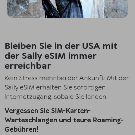
Bleiben Sie in der USA mit
der Saily eSIM immer
erreichbar
Kein Stress mehr bei der Ankunft: Mit der
Saily eSIM erhalten Sie sofortigen
Internetzugang, sobald Sie landen.
Vergessen Sie SIM-Karten-
Warteschlangen und teure Roaming-
Gebühren!