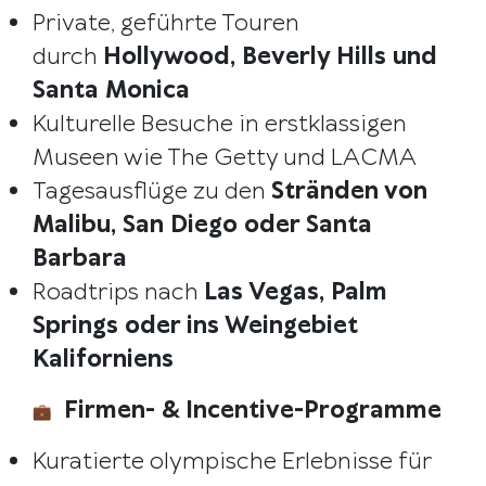
Private, geführte Touren
durch
Hollywood, Beverly Hills und
Santa Monica
Kulturelle Besuche in erstklassigen
Museen wie The Getty und LACMA
Tagesausflüge zu den
Stränden von
Malibu, San Diego oder Santa
Barbara
Roadtrips nach
Las Vegas, Palm
Springs oder ins Weingebiet
Kaliforniens
Firmen- & Incentive-Programme
Kuratierte olympische Erlebnisse für