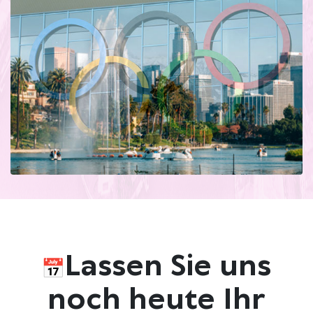
Lassen Sie uns
noch heute Ihr