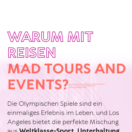
WARUM MIT
REISEN
MAD TOURS AND
EVENTS?
Die Olympischen Spiele sind ein
einmaliges Erlebnis im Leben, und Los
Angeles bietet die perfekte Mischung
aus
Weltklasse-Sport, Unterhaltung,