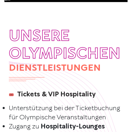
UNSERE
OLYMPISCHEN
DIENSTLEISTUNGEN
Tickets & VIP Hospitality
Unterstützung bei der Ticketbuchung
für Olympische Veranstaltungen
Zugang zu
Hospitality-Lounges