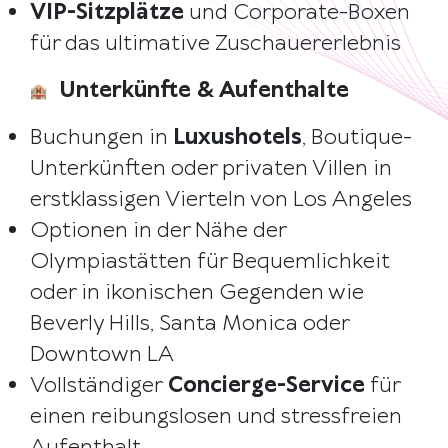
VIP-Sitzplätze
und Corporate-Boxen
für das ultimative Zuschauererlebnis
Unterkünfte & Aufenthalte
Buchungen in
Luxushotels
, Boutique-
Unterkünften oder privaten Villen in
erstklassigen Vierteln von Los Angeles
Optionen in der Nähe der
Olympiastätten für Bequemlichkeit
oder in ikonischen Gegenden wie
Beverly Hills, Santa Monica oder
Downtown LA
Vollständiger
Concierge-Service
für
einen reibungslosen und stressfreien
Aufenthalt