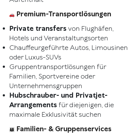
Premium-Transportlösungen
Private transfers
von Flughäfen,
Hotels und Veranstaltungsorten
Chauffeurgeführte Autos, Limousinen
oder Luxus-SUVs
Gruppentransportlösungen für
Familien, Sportvereine oder
Unternehmensgruppen
Hubschrauber- und Privatjet-
Arrangements
für diejenigen, die
maximale Exklusivität suchen
Familien- & Gruppenservices