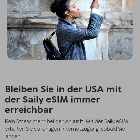
Bleiben Sie in der USA mit
der Saily eSIM immer
erreichbar
Kein Stress mehr bei der Ankunft: Mit der Saily eSIM
erhalten Sie sofortigen Internetzugang, sobald Sie
landen.