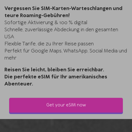
Vergessen Sie SIM-Karten-Warteschlangen und
teure Roaming-Gebühren!
Sofortige Aktivierung & 100 % digital
Schnelle, zuverlässige Abdeckung in den gesamten
USA
Flexible Tarife, die zu Ihrer Reise passen
Perfekt für Google Maps, WhatsApp, Social Media und
mehr
Reisen Sie leicht, bleiben Sie erreichbar.
Die perfekte eSIM für Ihr amerikanisches
Abenteuer.
Get your eSIM now