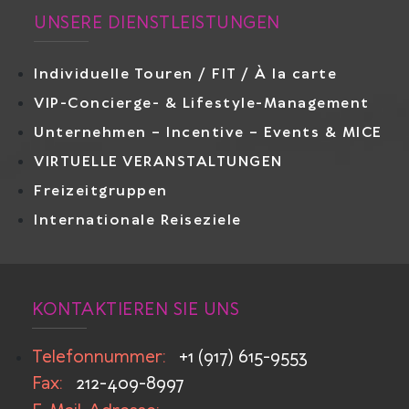
UNSERE DIENSTLEISTUNGEN
Individuelle Touren / FIT / À la carte
VIP-Concierge- & Lifestyle-Management
Unternehmen – Incentive – Events & MICE
VIRTUELLE VERANSTALTUNGEN
Freizeitgruppen
Internationale Reiseziele
KONTAKTIEREN SIE UNS
Telefonnummer:
+1 (917) 615-9553
Fax:
212-409-8997