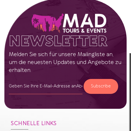
NEWSLETTER
Melden Sie sich für unsere Mailingliste an,
um die neuesten Updates und Angebote zu
erhalten.
Subscribe
SCHNELLE LINKS