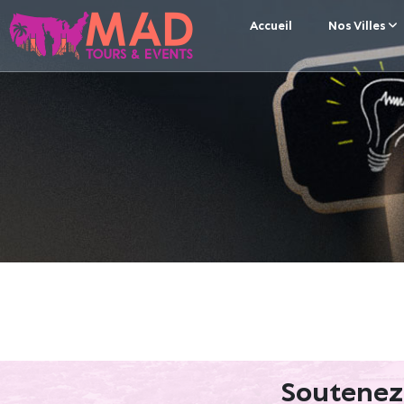
Accueil
Nos Villes
Soutenez 