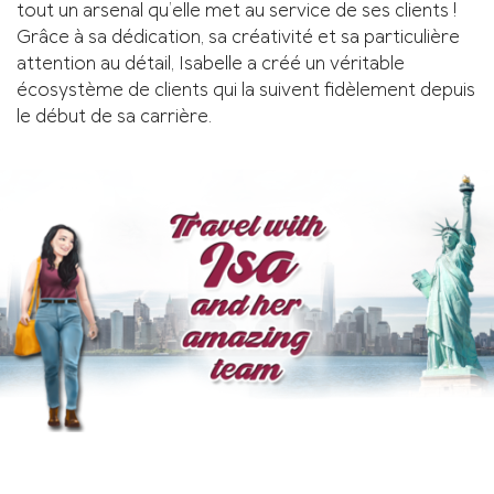
tout un arsenal qu’elle met au service de ses clients !
Grâce à sa dédication, sa créativité et sa particulière
attention au détail, Isabelle a créé un véritable
écosystème de clients qui la suivent fidèlement depuis
le début de sa carrière.