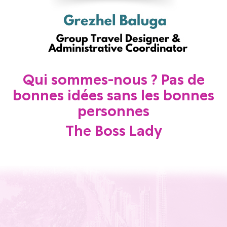
Qui sommes-nous ? Pas de
bonnes idées sans les bonnes
personnes
The Boss Lady