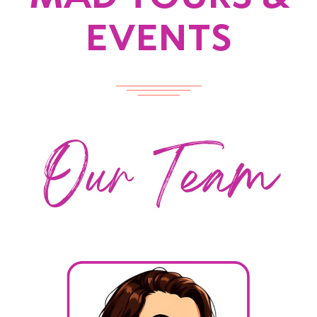
EVENTS