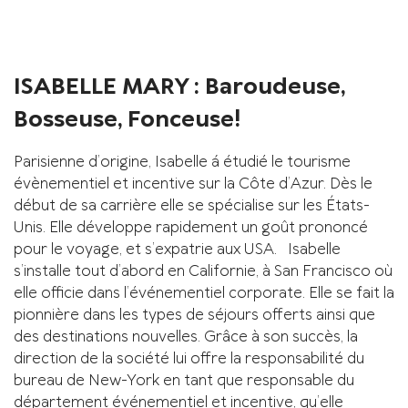
ISABELLE MARY : Baroudeuse,
Bosseuse, Fonceuse!
Parisienne d’origine, Isabelle á étudié le tourisme
évènementiel et incentive sur la Côte d’Azur. Dès le
début de sa carrière elle se spécialise sur les États-
Unis. Elle développe rapidement un goût prononcé
pour le voyage, et s’expatrie aux USA. Isabelle
s’installe tout d’abord en Californie, à San Francisco où
elle officie dans l’événementiel corporate. Elle se fait la
pionnière dans les types de séjours offerts ainsi que
des destinations nouvelles. Grâce à son succès, la
direction de la société lui offre la responsabilité du
bureau de New-York en tant que responsable du
département événementiel et incentive, qu’elle