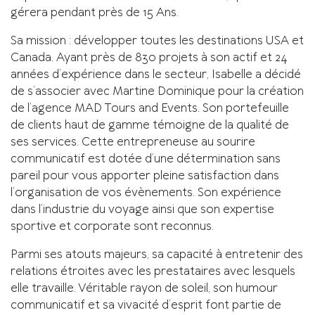
gérera pendant près de 15 Ans.
Sa mission : développer toutes les destinations USA et
Canada. Ayant près de 830 projets à son actif et 24
années d’expérience dans le secteur, Isabelle a décidé
de s’associer avec Martine Dominique pour la création
de l’agence MAD Tours and Events. Son portefeuille
de clients haut de gamme témoigne de la qualité de
ses services. Cette entrepreneuse au sourire
communicatif est dotée d’une détermination sans
pareil pour vous apporter pleine satisfaction dans
l’organisation de vos évènements. Son expérience
dans l’industrie du voyage ainsi que son expertise
sportive et corporate sont reconnus.
Parmi ses atouts majeurs, sa capacité à entretenir des
relations étroites avec les prestataires avec lesquels
elle travaille. Véritable rayon de soleil, son humour
communicatif et sa vivacité d’esprit font partie de