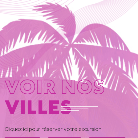
VOIR NOS
VILLES
Cliquez ici pour réserver votre excursion