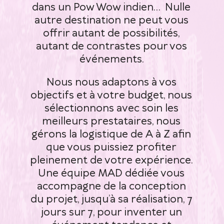
dans un Pow Wow indien… Nulle
autre destination ne peut vous
offrir autant de possibilités,
autant de contrastes pour vos
événements.
Nous nous adaptons à vos
objectifs et à votre budget, nous
sélectionnons avec soin les
meilleurs prestataires, nous
gérons la logistique de A à Z afin
que vous puissiez profiter
pleinement de votre expérience.
Une équipe MAD dédiée vous
accompagne de la conception
du projet, jusqu’à sa réalisation, 7
jours sur 7, pour inventer un