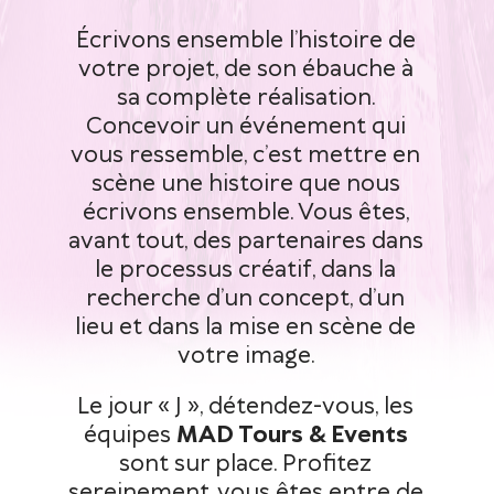
Écrivons ensemble l’histoire de
votre projet, de son ébauche à
sa complète réalisation.
Concevoir un événement qui
vous ressemble, c’est mettre en
scène une histoire que nous
écrivons ensemble. Vous êtes,
avant tout, des partenaires dans
le processus créatif, dans la
recherche d’un concept, d’un
lieu et dans la mise en scène de
votre image.
Le jour « J », détendez-vous, les
équipes
MAD Tours & Events
sont sur place. Profitez
sereinement, vous êtes entre de