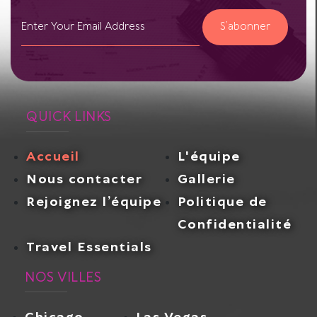
S’abonner
QUICK LINKS
Accueil
L'équipe
Nous contacter
Gallerie
Rejoignez l’équipe
Politique de
Confidentialité
Travel Essentials
NOS VILLES