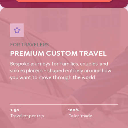
FOR TRAVELERS
PREMIUM CUSTOM TRAVEL
Bespoke journeys for families, couples, and
solo explorers – shaped entirely around how
you want to move through the world.
1-50
100%
Travelers per trip
Tailor-made