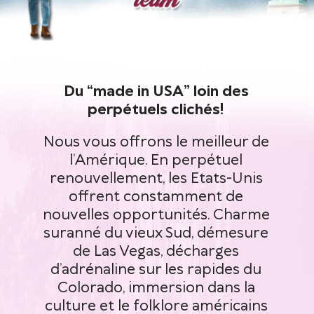
Du “made in USA” loin des
perpétuels clichés!
Nous vous offrons le meilleur de
l’Amérique. En perpétuel
renouvellement, les Etats-Unis
offrent constamment de
nouvelles opportunités. Charme
suranné du vieux Sud, démesure
de Las Vegas, décharges
d’adrénaline sur les rapides du
Colorado, immersion dans la
culture et le folklore américains