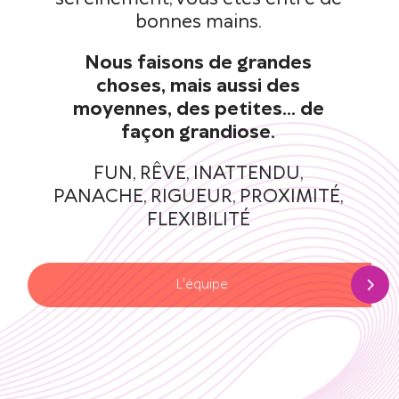
bonnes mains.
Nous faisons de grandes
choses, mais aussi des
moyennes, des petites… de
façon grandiose.
FUN, RÊVE, INATTENDU,
PANACHE, RIGUEUR, PROXIMITÉ,
FLEXIBILITÉ
L'équipe