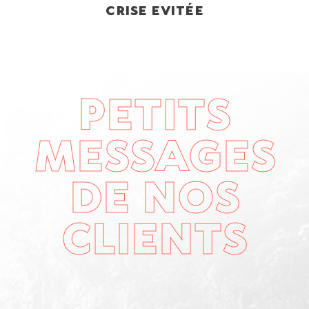
CRISE EVITÉE
PETITS
MESSAGES
DE NOS
CLIENTS