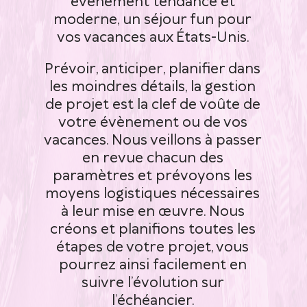
événement tendance et
moderne, un séjour fun pour
vos vacances aux États-Unis.
Prévoir, anticiper, planifier dans
les moindres détails, la gestion
de projet est la clef de voûte de
votre évènement ou de vos
vacances. Nous veillons à passer
en revue chacun des
paramètres et prévoyons les
moyens logistiques nécessaires
à leur mise en œuvre. Nous
créons et planifions toutes les
étapes de votre projet, vous
pourrez ainsi facilement en
suivre l’évolution sur
l’échéancier.