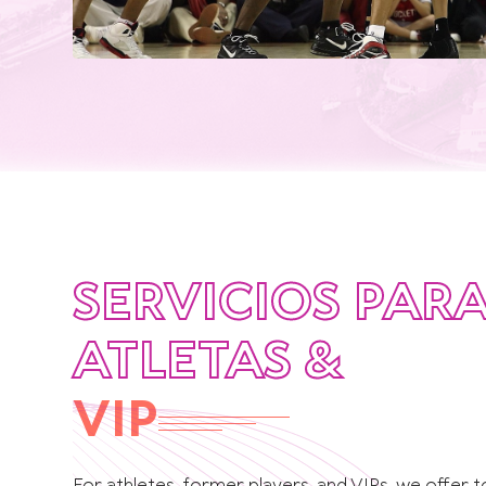
SERVICIOS PAR
ATLETAS &
VIP