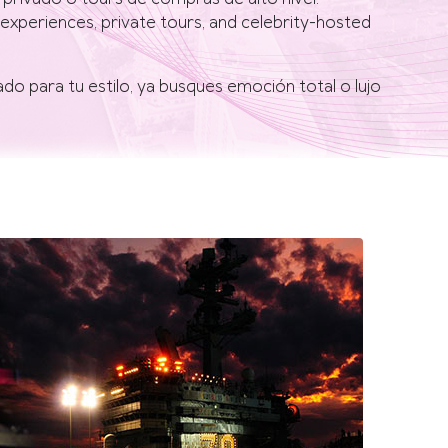
experiences, private tours, and celebrity-hosted
 para tu estilo, ya busques emoción total o lujo