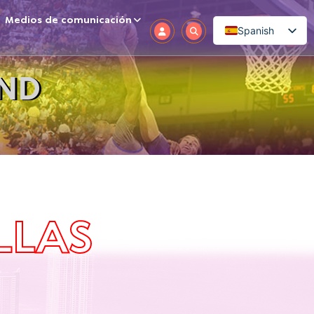
Medios de comunicación
Spanish
END
LLAS