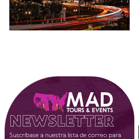
NEWSLETTER
Suscríbase a nuestra lista de correo para