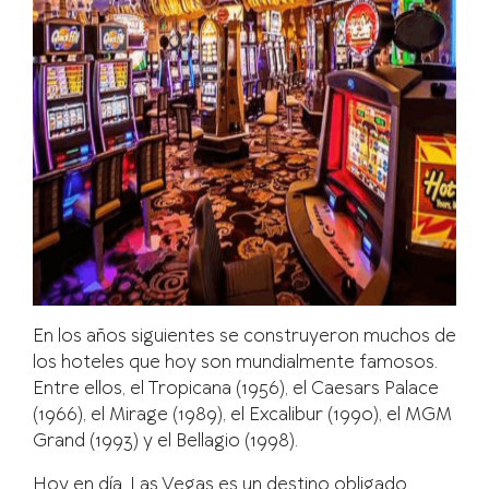
En los años siguientes se construyeron muchos de
los hoteles que hoy son mundialmente famosos.
Entre ellos, el Tropicana (1956), el Caesars Palace
(1966), el Mirage (1989), el Excalibur (1990), el MGM
Grand (1993) y el Bellagio (1998).
Hoy en día, Las Vegas es un destino obligado