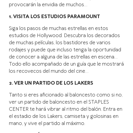
provocarán la envidia de muchos…
1. VISITA LOS ESTUDIOS PARAMOUNT
Siga los pasos de muchas estrellas en estos
estudios de Hollywood. Descubra los decorados
de muchas películas, los bastidores de varios
rodajes y puede que incluso tenga la oportunidad
de conocer a alguna de las estrellas en escena…
Todo ello acompañado de un guía que le mostrará
los recovecos del mundo del cine…
2. VER UN PARTIDO DE LOS LAKERS
Tanto si eres aficionado al baloncesto como si no,
ver un partido de baloncesto en el STAPLES
CENTER te hará vibrar al ritmo del balón. Entra en
el estadio de los Lakers, camiseta y golosinas en
mano, y vive el partido al máximo.