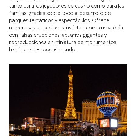
tanto para los jugadores de casino como para las
familias, gracias sobre todo al desarrollo de
parques temáticos y espectáculos. Ofrece
numerosas atracciones insólitas, como un volcán
con falsas erupciones, acuarios gigantes y
reproducciones en miniatura de monumentos
históricos de todo el mundo.