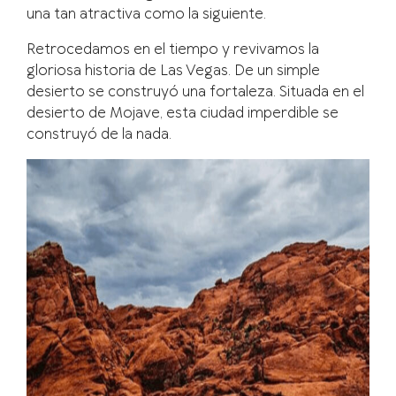
una tan atractiva como la siguiente.
Retrocedamos en el tiempo y revivamos la
gloriosa historia de Las Vegas. De un simple
desierto se construyó una fortaleza. Situada en el
desierto de Mojave, esta ciudad imperdible se
construyó de la nada.