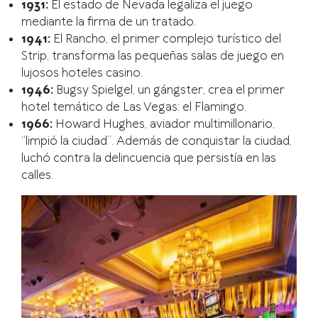
1931:
El estado de Nevada legaliza el juego
mediante la firma de un tratado.
1941:
El Rancho, el primer complejo turístico del
Strip, transforma las pequeñas salas de juego en
lujosos hoteles casino.
1946:
Bugsy Spielgel, un gángster, crea el primer
hotel temático de Las Vegas: el Flamingo.
1966:
Howard Hughes, aviador multimillonario,
“limpió la ciudad”. Además de conquistar la ciudad,
luchó contra la delincuencia que persistía en las
calles.