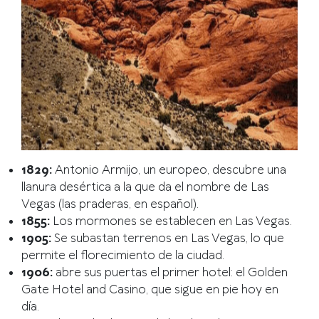
1829:
Antonio Armijo, un europeo, descubre una
llanura desértica a la que da el nombre de Las
Vegas (las praderas, en español).
1855:
Los mormones se establecen en Las Vegas.
1905:
Se subastan terrenos en Las Vegas, lo que
permite el florecimiento de la ciudad.
1906:
abre sus puertas el primer hotel: el Golden
Gate Hotel and Casino, que sigue en pie hoy en
día.