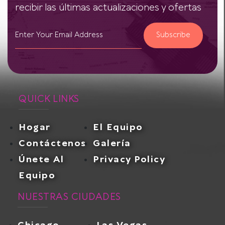
recibir las últimas actualizaciones y ofertas
Subscribe
QUICK LINKS
Hogar
El Equipo
Contáctenos
Galería
Únete Al
Privacy Policy
Equipo
NUESTRAS CIUDADES