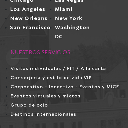
Chicago
Las Vegas
Los Angeles
Miami
New Orleans
New York
San Francisco
Washington
DC
NUESTROS SERVICIOS
Visitas individuales / FIT / A la carta
Conserjería y estilo de vida VIP
Corporativo - Incentivo - Eventos y MICE
Eventos virtuales y mixtos
Grupo de ocio
Destinos internacionales