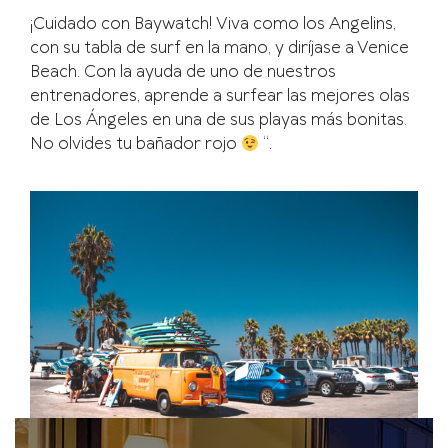
¡Cuidado con Baywatch! Viva como los Angelins,
con su tabla de surf en la mano, y diríjase a Venice
Beach. Con la ayuda de uno de nuestros
entrenadores, aprende a surfear las mejores olas
de Los Ángeles en una de sus playas más bonitas.
No olvides tu bañador rojo
“.