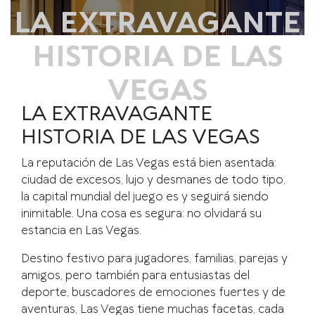
LA EXTRAVAGANTE
HISTORIA DE LAS
VEGAS
LA EXTRAVAGANTE
HISTORIA DE LAS VEGAS
La reputación de Las Vegas está bien asentada:
ciudad de excesos, lujo y desmanes de todo tipo,
la capital mundial del juego es y seguirá siendo
inimitable. Una cosa es segura: no olvidará su
estancia en Las Vegas.
Destino festivo para jugadores, familias, parejas y
amigos, pero también para entusiastas del
deporte, buscadores de emociones fuertes y de
aventuras, Las Vegas tiene muchas facetas, cada