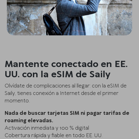
Mantente conectado en EE.
UU. con la eSIM de Saily
Olvídate de complicaciones al llegar: con la eSIM de
Saily, tienes conexión a Internet desde el primer
momento.
Nada de buscar tarjetas SIM ni pagar tarifas de
roaming elevadas.
Activación inmediata y 100 % digital
Cobertura rápida y fiable en todo EE. UU.