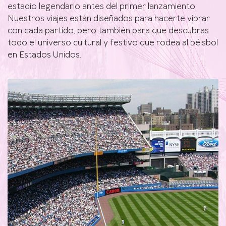
estadio legendario antes del primer lanzamiento.
Nuestros viajes están diseñados para hacerte vibrar
con cada partido, pero también para que descubras
todo el universo cultural y festivo que rodea al béisbol
en Estados Unidos.