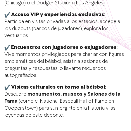
(Chicago) o el Dodger Stadium (Los Ángeles).
Acceso VIP y experiencias exclusivas
:
Participa en visitas privadas a los estadios, accede a
los dugouts (bancos de jugadores), explora los
vestuarios.
Encuentros con jugadores o exjugadores
:
Vive momentos privilegiados para charlar con figuras
emblemáticas del béisbol, asistir a sesiones de
preguntas y respuestas, o llevarte recuerdos
autografiados.
Visitas culturales en torno al béisbol
:
Descubre
monumentos, museos y Salones de la
Fama
(como el National Baseball Hall of Fame en
Cooperstown) para sumergirte en la historia y las
leyendas de este deporte.