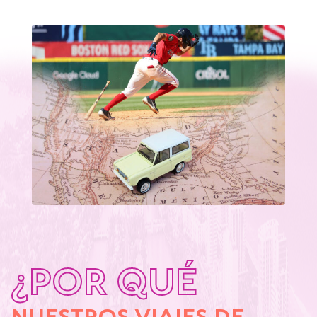
¿POR QUÉ