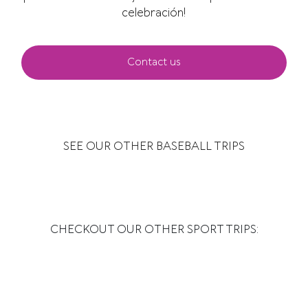
celebración!
Contact us
SEE OUR OTHER BASEBALL TRIPS