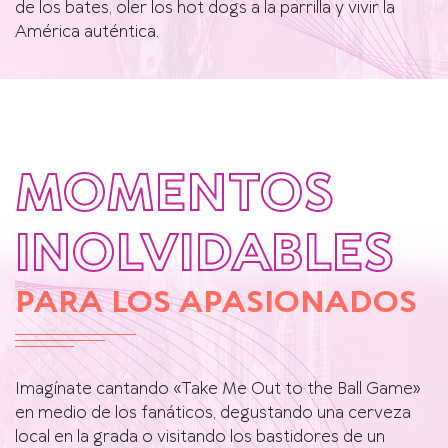
de los bates, oler los hot dogs a la parrilla y vivir la
América auténtica.
MOMENTOS
INOLVIDABLES
PARA LOS APASIONADOS
Imagínate cantando «Take Me Out to the Ball Game»
en medio de los fanáticos, degustando una cerveza
local en la grada o visitando los bastidores de un