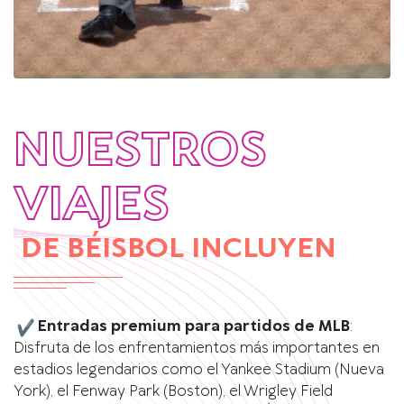
NUESTROS
VIAJES
DE BÉISBOL INCLUYEN
Entradas premium para partidos de MLB
:
Disfruta de los enfrentamientos más importantes en
estadios legendarios como el Yankee Stadium (Nueva
York), el Fenway Park (Boston), el Wrigley Field