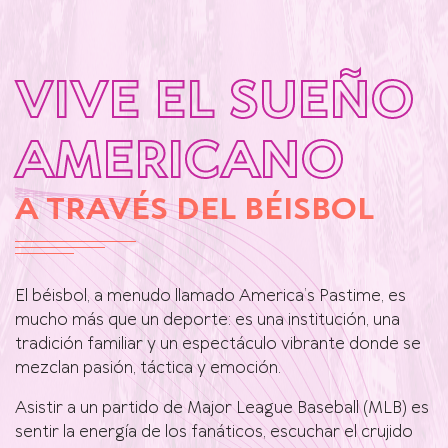
VIVE EL SUEÑO
AMERICANO
A TRAVÉS DEL BÉISBOL
El béisbol, a menudo llamado America’s Pastime, es
mucho más que un deporte: es una institución, una
tradición familiar y un espectáculo vibrante donde se
mezclan pasión, táctica y emoción.
Asistir a un partido de Major League Baseball (MLB) es
sentir la energía de los fanáticos, escuchar el crujido