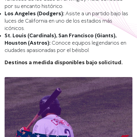
por su encanto histórico.
Los Angeles (Dodgers):
Asiste a un partido bajo las
luces de California en uno de los estadios más
icónicos.
St. Louis (Cardinals), San Francisco (Giants),
Houston (Astros):
Conoce equipos legendarios en
ciudades apasionadas por el béisbol.
Destinos a medida disponibles bajo solicitud.