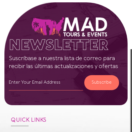
NEWSLETTER
Suscríbase a nuestra lista de correo para
recibir las últimas actualizaciones y ofertas
Subscribe
QUICK LINKS