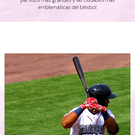
partidos más grandes y las ciudades más
emblemáticas del béisbol.