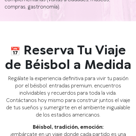
compras, gastronomía).
Reserva Tu Viaje
de Béisbol a Medida
Regálate la experiencia definitiva para vivir tu pasión
por el béisbol: entradas premium, encuentros
inolvidables y recuerdos para toda la vida.
Contáctanos hoy mismo para construir juntos el viaje
de tus sueños y sumergirte en el ambiente inigualable
de los estadios americanos.
Béisbol, tradición, emoción:
¡embárcate en un viaje donde cada partido es una