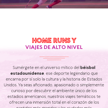
HOME RUNS Y
VIAJES DE ALTO NIVEL
Sumérgete en el universo mítico del
béisbol
estadounidense
, ese deporte legendario que
encarna por sí solo la cultura y la historia de Estados
Unidos. Ya seas aficionado, apasionado o simplemente
curioso por descubrir el ambiente único de los
estadios americanos, nuestros viajes temáticos te
ofrecen una inmersión total en el corazón de los