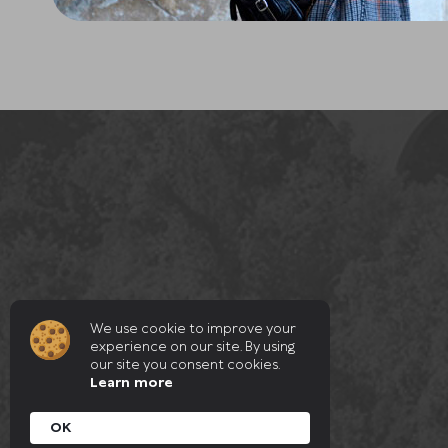
We use cookie to improve your
experience on our site. By using
our site you consent cookies.
Learn more
OK