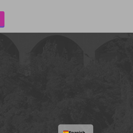
Spanish