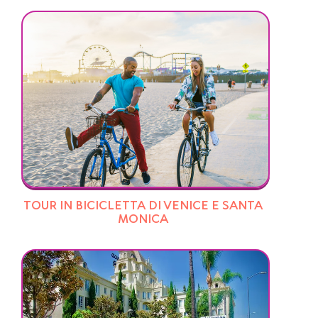
TOUR IN BICICLETTA DI VENICE E SANTA
MONICA