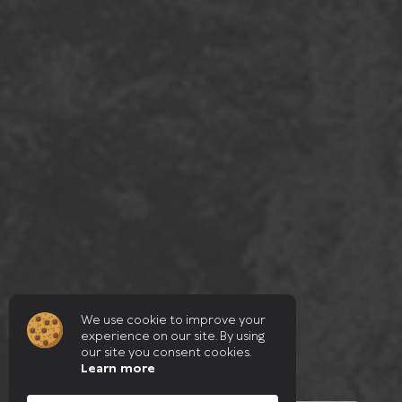
We use cookie to improve your
experience on our site. By using
our site you consent cookies.
Learn more