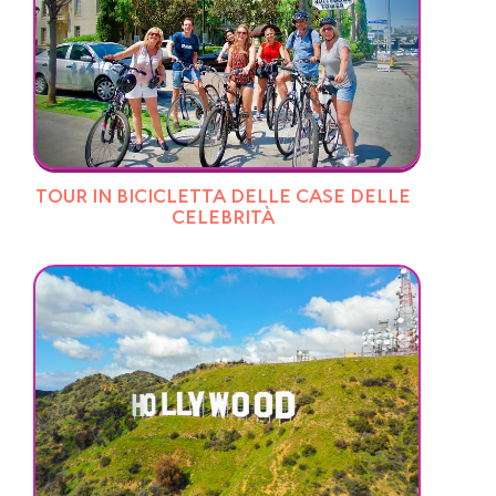
TOUR IN BICICLETTA DELLE CASE DELLE
CELEBRITÀ