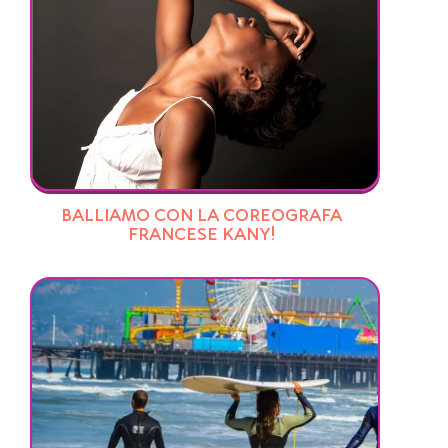
BALLIAMO CON LA COREOGRAFA
FRANCESE KANY!