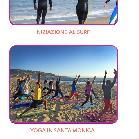
INIZIAZIONE AL SURF
YOGA IN SANTA MONICA