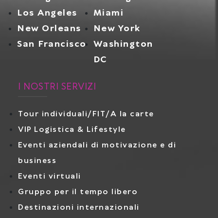
Los Angeles
Miami
New Orleans
New York
San Francisco
Washington
DC
I NOSTRI SERVIZI
Tour individuali/FIT/A la carte
VIP Logistica & Lifestyle
Eventi aziendali di motivazione e di
business
Eventi virtuali
Gruppo per il tempo libero
Destinazioni internazionali