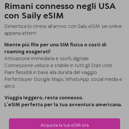
Rimani connesso negli USA
con Saily eSIM
Dimentica lo stress all’arrivo: con Saily eSIM, sei online
appena atterri.
Niente più file per una SIM fisica o costi di
roaming esagerati!
Attivazione immediata e 100% digitale
Connessione veloce e stabile in tutti gli Stati Uniti
Piani flessibili in base alla durata del viaggio
Perfetta per Google Maps, WhatsApp, social media e
altro
Viaggia leggero, resta connesso.
L’eSIM perfetta per la tua avventura americana.
Acquista la tua eSIM ora