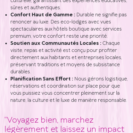
culturelle, garantissant des expériences éducatives,
sûres et authentiques.
Confort Haut de Gamme :
Durable ne signifie pas
renoncer au luxe. Des eco-lodges avec vues
spectaculaires aux hôtels boutique avec services
premium, votre confort reste une priorité.
Soutien aux Communautés Locales :
Chaque
visite, repas et activité est conçu pour profiter
directement aux habitants et entreprises locales,
préservant traditions et moyens de subsistance
durables.
Planification Sans Effort :
Nous gérons logistique,
réservations et coordination sur place pour que
vous puissiez vous concentrer pleinement sur la
nature, la culture et le luxe de manière responsable.
“Voyagez bien, marchez
légèrement et laissez un impact