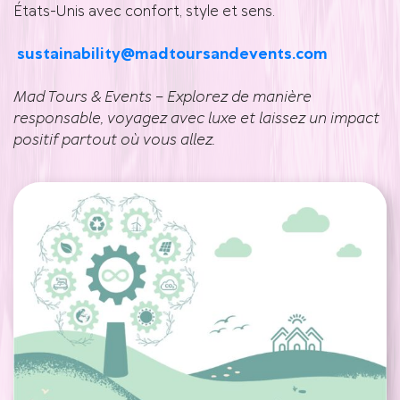
États-Unis avec confort, style et sens.
sustainability@madtoursandevents.com
Mad Tours & Events – Explorez de manière
responsable, voyagez avec luxe et laissez un impact
positif partout où vous allez.