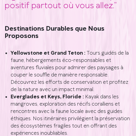
positif partout où vous allez.”
Destinations Durables que Nous
Proposons
Yellowstone et Grand Teton :
Tours guidés de la
faune, hébergements éco-responsables et
aventures fluviales pour admirer des paysages à
couper le souffle de manière responsable.
Découvrez les efforts de conservation et profitez
de la nature avec un impact minimal.
Everglades et Keys, Floride :
Kayak dans les
mangroves, exploration des récifs coralliens et
rencontres avec la faune locale avec des guides
éthiques. Nos itinéraires privilégient la préservation
des écosystèmes fragiles tout en offrant des
expériences inoubliables.