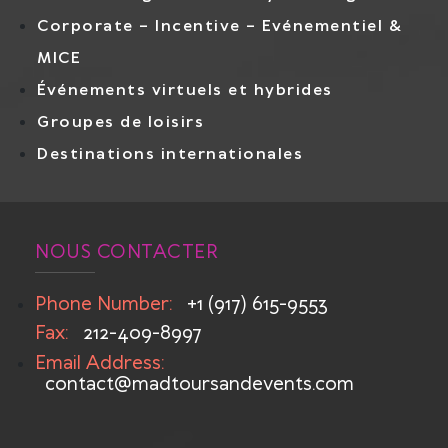
Corporate – Incentive – Evénementiel &
MICE
Événements virtuels et hybrides
Groupes de loisirs
Destinations internationales
NOUS CONTACTER
Phone Number:
+1 (917) 615-9553
Fax:
212-409-8997
Email Address:
contact@madtoursandevents.com