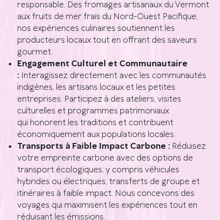
responsable. Des fromages artisanaux du Vermont
aux fruits de mer frais du Nord-Ouest Pacifique,
nos expériences culinaires soutiennent les
producteurs locaux tout en offrant des saveurs
gourmet.
Engagement Culturel et Communautaire
:
Interagissez directement avec les communautés
indigènes, les artisans locaux et les petites
entreprises. Participez à des ateliers, visites
culturelles et programmes patrimoniaux
qui honorent les traditions et contribuent
économiquement aux populations locales.
Transports à Faible Impact Carbone :
Réduisez
votre empreinte carbone avec des options de
transport écologiques, y compris véhicules
hybrides ou électriques, transferts de groupe et
itinéraires à faible impact. Nous concevons des
voyages qui maximisent les expériences tout en
réduisant les émissions.