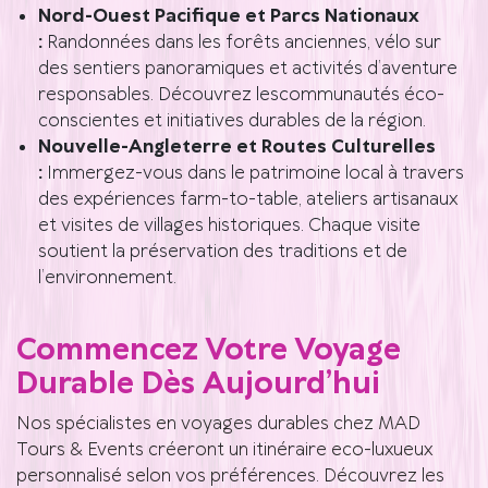
Nord-Ouest Pacifique et Parcs Nationaux
:
Randonnées dans les forêts anciennes, vélo sur
des sentiers panoramiques et activités d’aventure
responsables. Découvrez lescommunautés éco-
conscientes et initiatives durables de la région.
Nouvelle-Angleterre et Routes Culturelles
:
Immergez-vous dans le patrimoine local à travers
des expériences farm-to-table, ateliers artisanaux
et visites de villages historiques. Chaque visite
soutient la préservation des traditions et de
l’environnement.
Commencez Votre Voyage
Durable Dès Aujourd’hui
Nos spécialistes en voyages durables chez MAD
Tours & Events créeront un itinéraire eco-luxueux
personnalisé selon vos préférences. Découvrez les