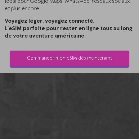
Idéal pour Google Maps, WhatsApp, réseaux sociaux
et plus encore
Voyagez léger, voyagez connecté.
L’eSIM parfaite pour rester en ligne tout au long
de votre aventure américaine.
Commander mon eSIM dès maintenant