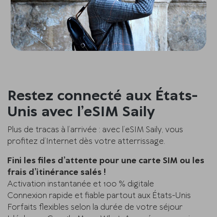
Restez connecté aux États-
Unis avec l’eSIM Saily
Plus de tracas à l’arrivée : avec l’eSIM Saily, vous
profitez d’Internet dès votre atterrissage.
Fini les files d’attente pour une carte SIM ou les
frais d’itinérance salés !
Activation instantanée et 100 % digitale
Connexion rapide et fiable partout aux États-Unis
Forfaits flexibles selon la durée de votre séjour