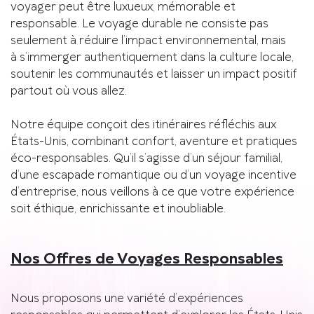
voyager peut être luxueux, mémorable et
responsable. Le voyage durable ne consiste pas
seulement à réduire l’impact environnemental, mais
à s’immerger authentiquement dans la culture locale,
soutenir les communautés et laisser un impact positif
partout où vous allez.
Notre équipe conçoit des itinéraires réfléchis aux
États-Unis, combinant confort, aventure et pratiques
éco-responsables. Qu’il s’agisse d’un séjour familial,
d’une escapade romantique ou d’un voyage incentive
d’entreprise, nous veillons à ce que votre expérience
soit éthique, enrichissante et inoubliable.
Nos Offres de Voyages Responsables
Nous proposons une variété d’expériences