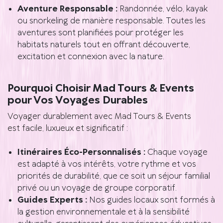
Aventure Responsable :
Randonnée, vélo, kayak
ou snorkeling de manière responsable. Toutes les
aventures sont planifiées pour protéger les
habitats naturels tout en offrant découverte,
excitation et connexion avec la nature.
Pourquoi Choisir Mad Tours & Events
pour Vos Voyages Durables
Voyager durablement avec Mad Tours & Events
est facile, luxueux et significatif :
Itinéraires Éco-Personnalisés :
Chaque voyage
est adapté à vos intérêts, votre rythme et vos
priorités de durabilité, que ce soit un séjour familial
privé ou un voyage de groupe corporatif.
Guides Experts :
Nos guides locaux sont formés à
la gestion environnementale et à la sensibilité