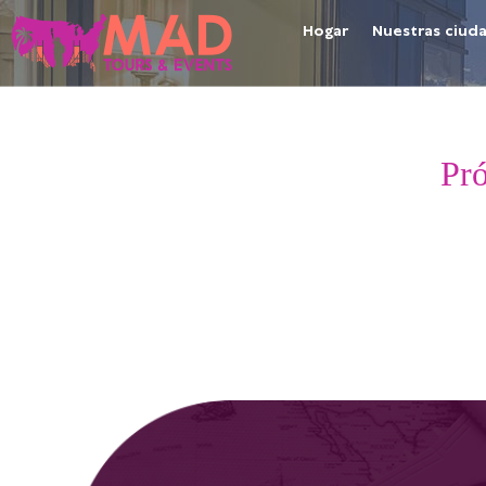
Hogar
Nuestras ciud