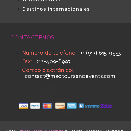
Destinos internacionales
CONTÁCTENOS
Número de teléfono
+1 (917) 615-9553
Fax:
212-409-8997
Correo electrónico:
contact@madtoursandevents.com