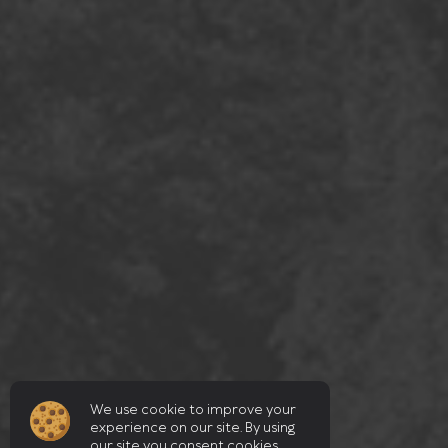
We use cookie to improve your
experience on our site. By using
our site you consent cookies.