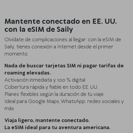
Mantente conectado en EE. UU.
con la eSIM de Saily
Olvídate de complicaciones al llegar: con la eSIM de
Saily, tienes conexión a Internet desde el primer
momento.
Nada de buscar tarjetas SIM ni pagar tarifas de
roaming elevadas.
Activación inmediata y 100 % digital
Cobertura rápida y fiable en todo EE. UU.
Planes flexibles según la duración de tu viaje
Ideal para Google Maps, WhatsApp, redes sociales y
más
Viaja ligero, mantente conectado.
La eSIM ideal para tu aventura americana.