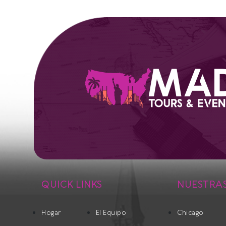
QUICK LINKS
NUESTRAS
Hogar
El Equipo
Chicago