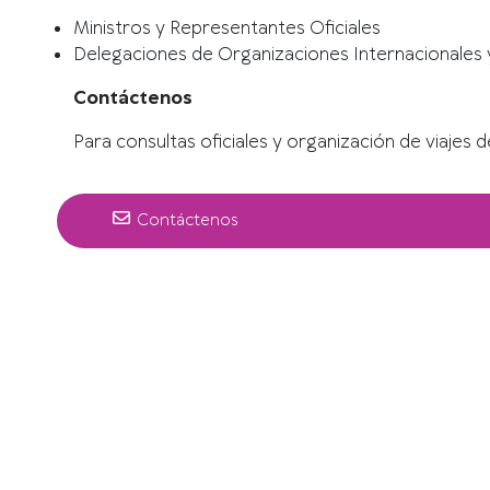
Ministros y Representantes Oficiales
Delegaciones de Organizaciones Internacionales 
Contáctenos
Para consultas oficiales y organización de viajes 
Contáctenos