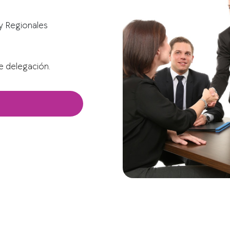
y Regionales
de delegación.