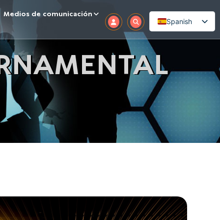
Medios de comunicación
Spanish
ERNAMENTAL