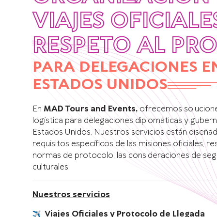
VIAJES OFICIAL
RESPETO AL PR
PARA DELEGACIONES E
ESTADOS UNIDOS
En
MAD Tours and Events,
ofrecemos soluciones
logística para delegaciones diplomáticas y gubern
Estados Unidos. Nuestros servicios están diseña
requisitos específicos de las misiones oficiales, 
normas de protocolo, las consideraciones de segur
culturales.
Nuestros servicios
Viajes Oficiales y Protocolo de Llegada