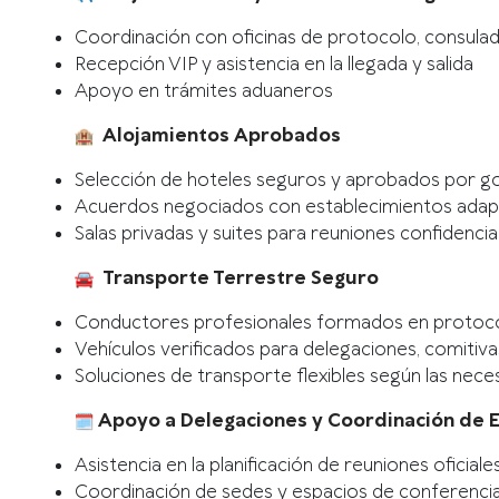
Coordinación con oficinas de protocolo, consula
Recepción VIP y asistencia en la llegada y salida
Apoyo en trámites aduaneros
Alojamientos Aprobados
Selección de hoteles seguros y aprobados por g
Acuerdos negociados con establecimientos adap
Salas privadas y suites para reuniones confidencia
Transporte Terrestre Seguro
Conductores profesionales formados en protoco
Vehículos verificados para delegaciones, comitivas 
Soluciones de transporte flexibles según las nec
Apoyo a Delegaciones y Coordinación de 
Asistencia en la planificación de reuniones oficiales
Coordinación de sedes y espacios de conferenci