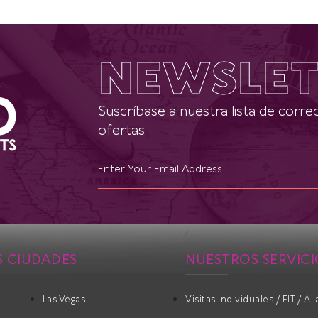
NEWSLET
Suscríbase a nuestra lista de correo
ofertas
 CIUDADES
NUESTROS SERVICI
Las Vegas
Visitas individuales / FIT / A 