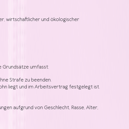
ler, wirtschaftlicher und ökologischer
de Grundsätze umfasst:
ohne Strafe zu beenden.
hn liegt und im Arbeitsvertrag festgelegt ist.
ungen aufgrund von Geschlecht, Rasse, Alter,