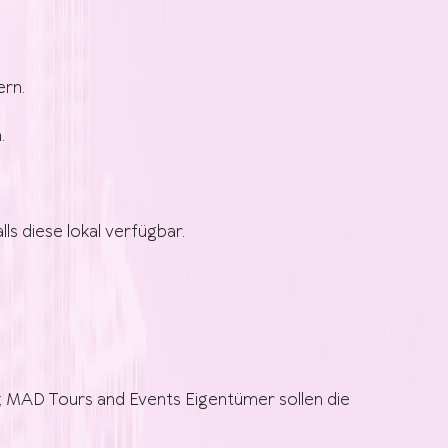
ern.
.
ls diese lokal verfügbar.
en; MAD Tours and Events Eigentümer sollen die