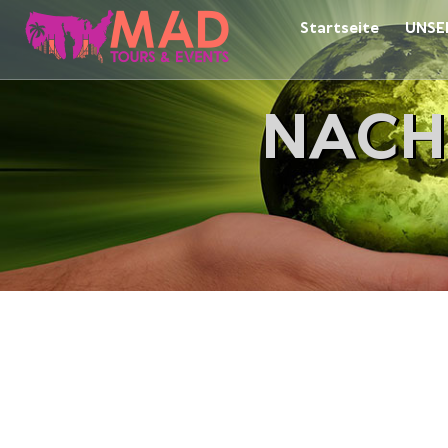
Startseite
UNSE
NACH