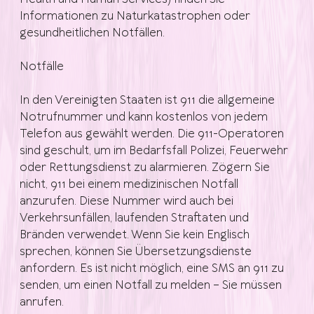
Informationen zu Naturkatastrophen oder
gesundheitlichen Notfällen.
Notfälle
In den Vereinigten Staaten ist 911 die allgemeine
Notrufnummer und kann kostenlos von jedem
Telefon aus gewählt werden. Die 911-Operatoren
sind geschult, um im Bedarfsfall Polizei, Feuerwehr
oder Rettungsdienst zu alarmieren. Zögern Sie
nicht, 911 bei einem medizinischen Notfall
anzurufen. Diese Nummer wird auch bei
Verkehrsunfällen, laufenden Straftaten und
Bränden verwendet. Wenn Sie kein Englisch
sprechen, können Sie Übersetzungsdienste
anfordern. Es ist nicht möglich, eine SMS an 911 zu
senden, um einen Notfall zu melden – Sie müssen
anrufen.