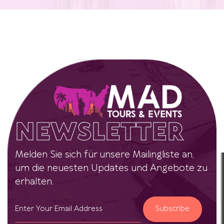
NEWSLETTER
Melden Sie sich für unsere Mailingliste an,
um die neuesten Updates und Angebote zu
erhalten.
Subscribe