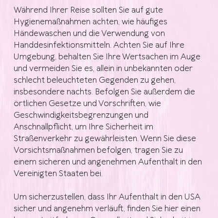
Während Ihrer Reise sollten Sie auf gute
Hygienemaßnahmen achten, wie häufiges
Händewaschen und die Verwendung von
Handdesinfektionsmitteln. Achten Sie auf Ihre
Umgebung, behalten Sie Ihre Wertsachen im Auge
und vermeiden Sie es, allein in unbekannten oder
schlecht beleuchteten Gegenden zu gehen,
insbesondere nachts. Befolgen Sie außerdem die
örtlichen Gesetze und Vorschriften, wie
Geschwindigkeitsbegrenzungen und
Anschnallpflicht, um Ihre Sicherheit im
Straßenverkehr zu gewährleisten. Wenn Sie diese
Vorsichtsmaßnahmen befolgen, tragen Sie zu
einem sicheren und angenehmen Aufenthalt in den
Vereinigten Staaten bei.
Um sicherzustellen, dass Ihr Aufenthalt in den USA
sicher und angenehm verläuft, finden Sie hier einen