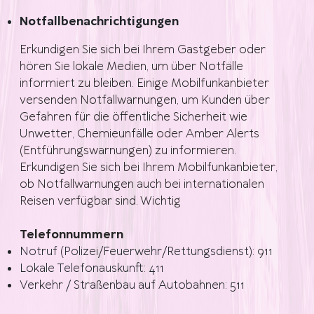
Notfallbenachrichtigungen
Erkundigen Sie sich bei Ihrem Gastgeber oder
hören Sie lokale Medien, um über Notfälle
informiert zu bleiben. Einige Mobilfunkanbieter
versenden Notfallwarnungen, um Kunden über
Gefahren für die öffentliche Sicherheit wie
Unwetter, Chemieunfälle oder Amber Alerts
(Entführungswarnungen) zu informieren.
Erkundigen Sie sich bei Ihrem Mobilfunkanbieter,
ob Notfallwarnungen auch bei internationalen
Reisen verfügbar sind. Wichtig
Telefonnummern
Notruf (Polizei/Feuerwehr/Rettungsdienst): 911
Lokale Telefonauskunft: 411
Verkehr / Straßenbau auf Autobahnen: 511