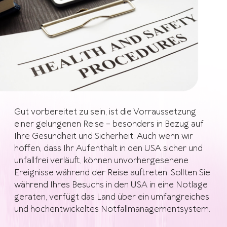
Gut vorbereitet zu sein, ist die Vorraussetzung
einer gelungenen Reise – besonders in Bezug auf
Ihre Gesundheit und Sicherheit. Auch wenn wir
hoffen, dass Ihr Aufenthalt in den USA sicher und
unfallfrei verläuft, können unvorhergesehene
Ereignisse während der Reise auftreten. Sollten Sie
während Ihres Besuchs in den USA in eine Notlage
geraten, verfügt das Land über ein umfangreiches
und hochentwickeltes Notfallmanagementsystem.