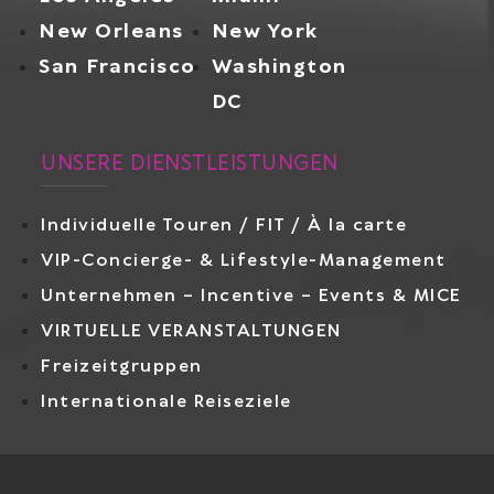
New Orleans
New York
San Francisco
Washington
DC
UNSERE DIENSTLEISTUNGEN
Individuelle Touren / FIT / À la carte
VIP-Concierge- & Lifestyle-Management
Unternehmen – Incentive – Events & MICE
VIRTUELLE VERANSTALTUNGEN
Freizeitgruppen
Internationale Reiseziele