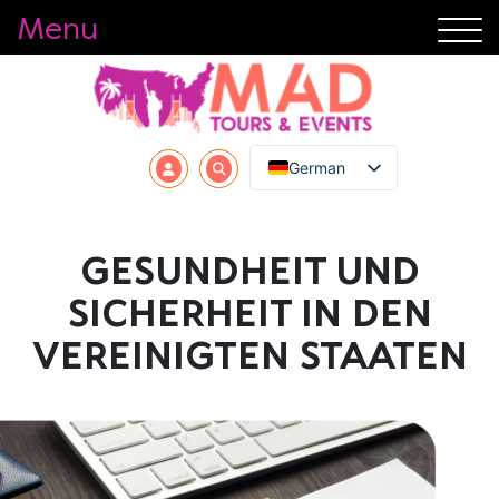
Menu
German
GESUNDHEIT UND
SICHERHEIT IN DEN
VEREINIGTEN STAATEN