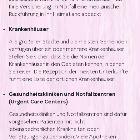
Ihre Versicherung im Notfall eine medizinische
Rückführung in Ihr Heimatland abdeckt.
Krankenhäuser
Alle größeren Städte und die meisten Gemeinden
verfügen über ein oder mehrere Krankenhäuser.
Stellen Sie sicher, dass Sie die Namen der
Krankenhäuser in den Gebieten kennen, in denen
Sie reisen. Die Rezeption der meisten Unterkünfte
führt eine Liste der örtlichen Krankenhäuser.
Gesundheitskliniken und Notfallzentren
(Urgent Care Centers)
Gesundheitskliniken und Notfallzentren sind dafür
vorgesehen, Patienten mit nicht
lebensbedrohlichen Krankheiten oder
Verletzungen zu behandeln. Viele Apotheken