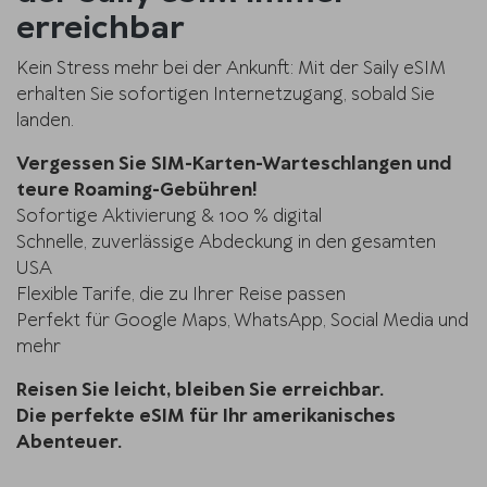
erreichbar
Kein Stress mehr bei der Ankunft: Mit der Saily eSIM
erhalten Sie sofortigen Internetzugang, sobald Sie
landen.
Vergessen Sie SIM-Karten-Warteschlangen und
teure Roaming-Gebühren!
Sofortige Aktivierung & 100 % digital
Schnelle, zuverlässige Abdeckung in den gesamten
USA
Flexible Tarife, die zu Ihrer Reise passen
Perfekt für Google Maps, WhatsApp, Social Media und
mehr
Reisen Sie leicht, bleiben Sie erreichbar.
Die perfekte eSIM für Ihr amerikanisches
Abenteuer.