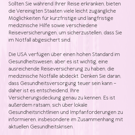
Sollten Sie während Ihrer Reise erkranken, bieten
die Vereinigten Staaten viele leicht zugängliche
Möglichkeiten für kurzfristige und langfristige
medizinische Hilfe sowie verschiedene
Reiseversicherungen, um sicherzustellen, dass Sie
im Notfall abgesichert sind.
Die USA verfügen über einen hohen Standard im
Gesundheitswesen, aber es ist wichtig, eine
ausreichende Reiseversicherung zu haben, die
medizinische Notfälle abdeckt. Denken Sie daran,
dass Gesundheitsversorgung teuer sein kann –
daher ist es entscheidend, Ihre
Versicherungsdeckung genau zu kennen. Es ist
außerdem ratsam, sich über lokale
Gesundheitsrichtlinien und Impfanforderungen zu
informieren, insbesondere im Zusammenhang mit
aktuellen Gesundheitskrisen.