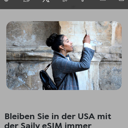
Bleiben Sie in der USA mit
der Saily eSIM immer