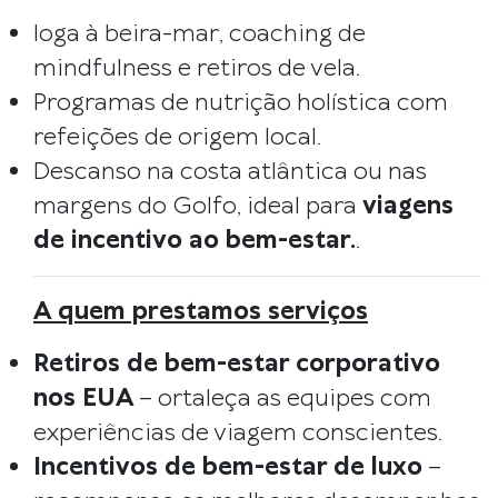
Ioga à beira-mar, coaching de
mindfulness e retiros de vela.
Programas de nutrição holística com
refeições de origem local.
Descanso na costa atlântica ou nas
margens do Golfo, ideal para
viagens
de incentivo ao bem-estar.
.
A quem prestamos serviços
Retiros de bem-estar corporativo
nos EUA
– ortaleça as equipes com
experiências de viagem conscientes.
Incentivos de bem-estar de luxo
–