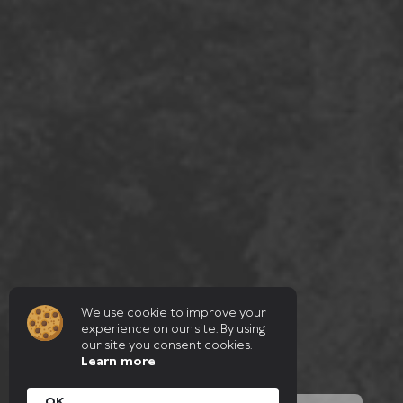
We use cookie to improve your
experience on our site. By using
our site you consent cookies.
Learn more
OK