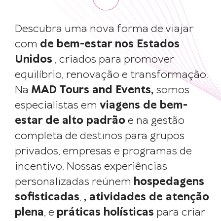
Descubra uma nova forma de viajar
com
de bem-estar nos Estados
Unidos
, criados para promover
equilíbrio, renovação e transformação.
Na
MAD Tours and Events,
somos
especialistas em
viagens de bem-
estar de alto padrão
e na gestão
completa de destinos para grupos
privados, empresas e programas de
incentivo. Nossas experiências
personalizadas reúnem
hospedagens
sofisticadas
,
, atividades de atenção
plena
, e
práticas holísticas
para criar