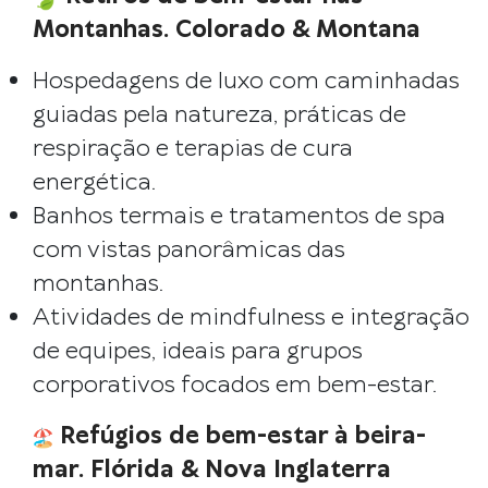
Montanhas. Colorado & Montana
Hospedagens de luxo com caminhadas
guiadas pela natureza, práticas de
respiração e terapias de cura
energética.
Banhos termais e tratamentos de spa
com vistas panorâmicas das
montanhas.
Atividades de mindfulness e integração
de equipes, ideais para grupos
corporativos focados em bem-estar.
Refúgios de bem-estar à beira-
mar. Flórida & Nova Inglaterra