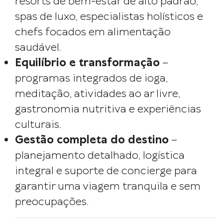
resorts de bem-estar de alto padrão,
spas de luxo, especialistas holísticos e
chefs focados em alimentação
saudável.
Equilíbrio e transformação
–
programas integrados de ioga,
meditação, atividades ao ar livre,
gastronomia nutritiva e experiências
culturais.
Gestão completa do destino
–
planejamento detalhado, logística
integral e suporte de concierge para
garantir uma viagem tranquila e sem
preocupações.