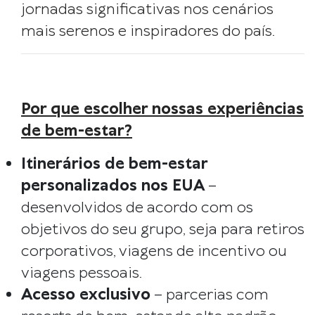
jornadas significativas nos cenários
mais serenos e inspiradores do país.
Por que escolher nossas experiências
de bem-estar?
Itinerários de bem-estar
personalizados nos EUA
–
desenvolvidos de acordo com os
objetivos do seu grupo, seja para retiros
corporativos, viagens de incentivo ou
viagens pessoais.
Acesso exclusivo
– parcerias com