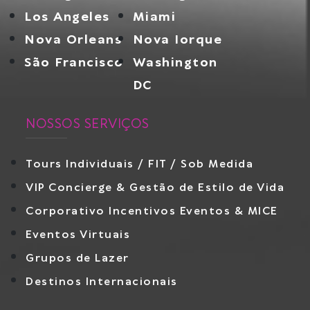
Los Angeles
Miami
Nova Orleans
Nova Iorque
São Francisco
Washington
DC
NOSSOS SERVIÇOS
Tours Individuais / FIT / Sob Medida
VIP Concierge & Gestão de Estilo de Vida
Corporativo Incentivos Eventos & MICE
Eventos Virtuais
Grupos de Lazer
Destinos Internacionais