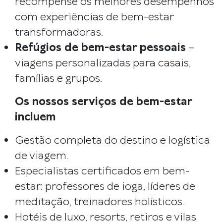
recompense os melhores desempenhos
com experiências de bem-estar
transformadoras.
Refúgios de bem-estar pessoais
–
viagens personalizadas para casais,
famílias e grupos.
Os nossos serviços de bem-estar
incluem
Gestão completa do destino e logística
de viagem.
Especialistas certificados em bem-
estar: professores de ioga, líderes de
meditação, treinadores holísticos.
Hotéis de luxo, resorts, retiros e vilas