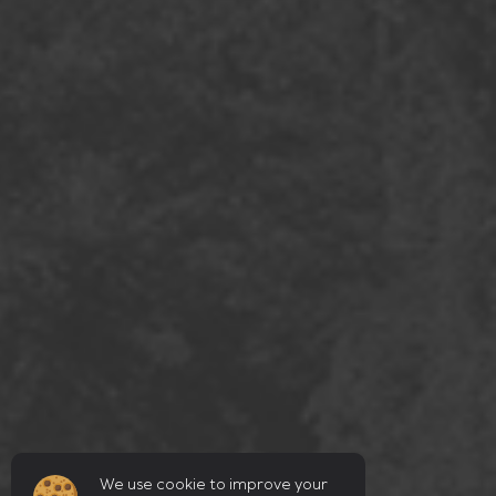
We use cookie to improve your