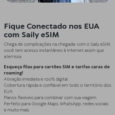
Fique Conectado nos EUA
com Saily eSIM
Chega de complicações na chegada: com o Saily eSIM,
você tem acesso instantâneo à Internet assim que
aterrissa.
Esqueça filas para cartões SIM e tarifas caras de
roaming!
Ativação imediata e 100% digital.
Cobertura rápida e confiável em todo o território dos
EUA.
Planos flexíveis para combinar com sua viagem.
Perfeito para Google Maps, WhatsApp, redes sociais
e muito mais.