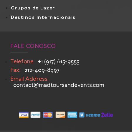
Grupos de Lazer
Destinos Internacionais
FALE CONOSCO
Telefone
+1 (917) 615-9553
Fax:
212-409-8997
Email Address:
contact@madtoursandevents.com