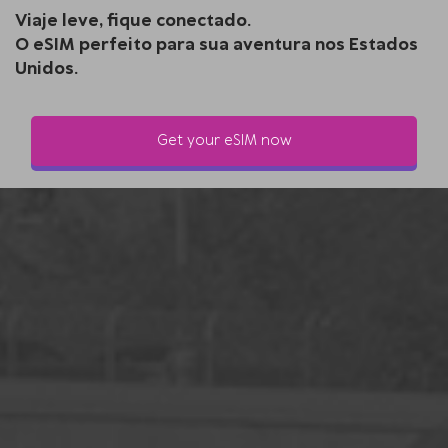
Viaje leve, fique conectado.
O eSIM perfeito para sua aventura nos Estados
Unidos.
Get your eSIM now