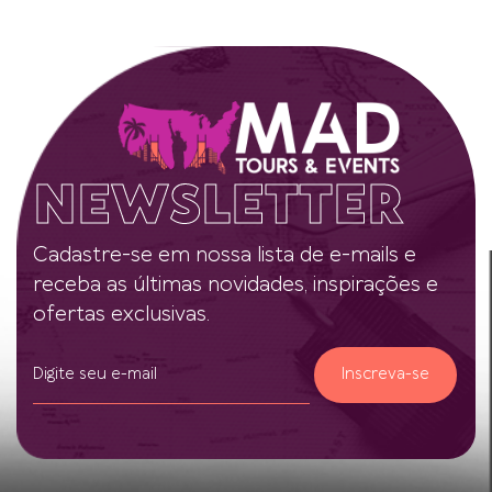
NEWSLETTER
Cadastre-se em nossa lista de e-mails e
receba as últimas novidades, inspirações e
ofertas exclusivas.
Inscreva-se