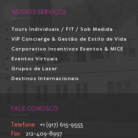
NOSSOS SERVIÇOS
Tours Individuais / FIT / Sob Medida
VIP Concierge & Gestão de Estilo de Vida
Corporativo Incentivos Eventos & MICE
Eventos Virtuais
Grupos de Lazer
Destinos Internacionais
FALE CONOSCO
Telefone
+1 (917) 615-9553
Fax:
212-409-8997