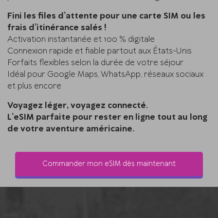
Fini les files d’attente pour une carte SIM ou les
frais d’itinérance salés !
Activation instantanée et 100 % digitale
Connexion rapide et fiable partout aux États-Unis
Forfaits flexibles selon la durée de votre séjour
Idéal pour Google Maps, WhatsApp, réseaux sociaux
et plus encore
Voyagez léger, voyagez connecté.
L’eSIM parfaite pour rester en ligne tout au long
de votre aventure américaine.
Commander mon eSIM dès maintenant