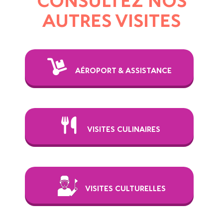
CONSULTEZ NOS
AUTRES VISITES
AÉROPORT & ASSISTANCE
VISITES CULINAIRES
VISITES CULTURELLES