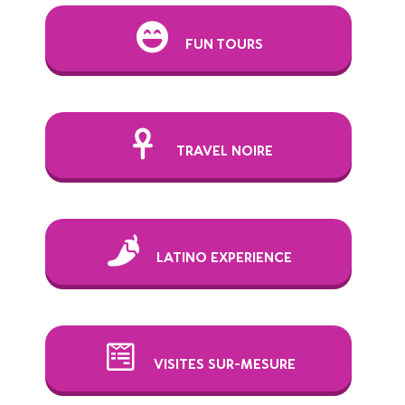
FUN TOURS
TRAVEL NOIRE
LATINO EXPERIENCE
VISITES SUR-MESURE