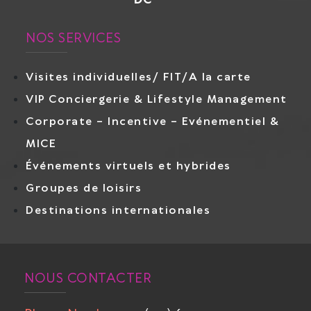
DC
NOS SERVICES
Visites individuelles/ FIT/A la carte
VIP Conciergerie & Lifestyle Management
Corporate – Incentive – Evénementiel &
MICE
Événements virtuels et hybrides
Groupes de loisirs
Destinations internationales
NOUS CONTACTER