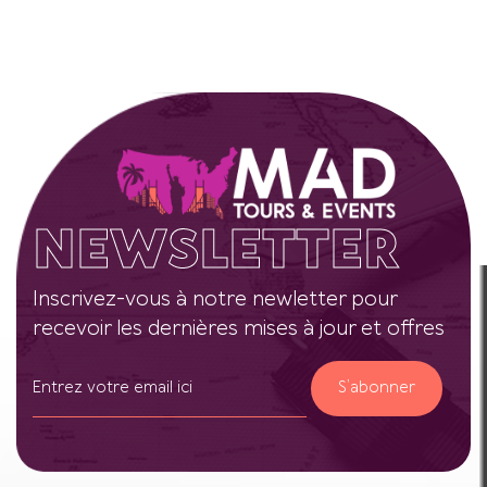
NEWSLETTER
Inscrivez-vous à notre newletter pour
recevoir les dernières mises à jour et offres
S’abonner