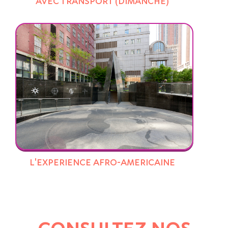
AVEC TRANSPORT (DIMANCHE)
L'EXPERIENCE AFRO-AMERICAINE