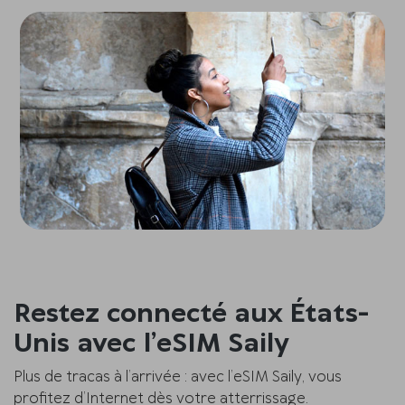
Restez connecté aux États-
Unis avec l’eSIM Saily
Plus de tracas à l’arrivée : avec l’eSIM Saily, vous
profitez d’Internet dès votre atterrissage.